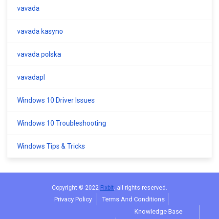
vavada
vavada kasyno
vavada polska
vavadapl
Windows 10 Driver Issues
Windows 10 Troubleshooting
Windows Tips & Tricks
Copyright © 2022
Fixbit
. all rights reserved.
Privacy Policy
Terms And Conditions
Knowledge Base