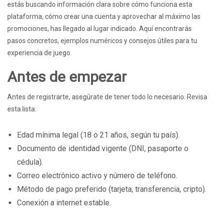
estás buscando información clara sobre cómo funciona esta
plataforma, cómo crear una cuenta y aprovechar al máximo las
promociones, has llegado al lugar indicado. Aquí encontrarás
pasos concretos, ejemplos numéricos y consejos útiles para tu
experiencia de juego.
Antes de empezar
Antes de registrarte, asegúrate de tener todo lo necesario. Revisa
esta lista:
Edad mínima legal (18 o 21 años, según tu país).
Documento de identidad vigente (DNI, pasaporte o
cédula).
Correo electrónico activo y número de teléfono.
Método de pago preferido (tarjeta, transferencia, cripto).
Conexión a internet estable.