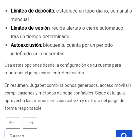
Límites de depósito:
establece un tope diario, semanal o
mensual.
Límites de sesión:
recibe alertas o cierre automático
tras un tiempo determinado.
Autoexclusión:
bloquea tu cuenta por un periodo
indefinido si lo necesitas.
Usa estas opciones desde la configuración de tu cuenta para
mantener el juego como entretenimiento.
En resumen, Jugabet combina bonos generosos, acceso móvil sin
complicaciones y métodos de pago confiables. Sigue esta guía,
aprovecha las promociones con cabeza y disfruta del juego de
forma responsable.
Previous
Next
Post
Post
Post
navigation