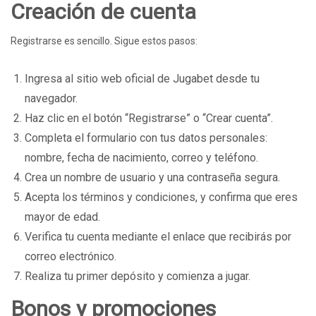
Creación de cuenta
Registrarse es sencillo. Sigue estos pasos:
Ingresa al sitio web oficial de Jugabet desde tu
navegador.
Haz clic en el botón “Registrarse” o “Crear cuenta”.
Completa el formulario con tus datos personales:
nombre, fecha de nacimiento, correo y teléfono.
Crea un nombre de usuario y una contraseña segura.
Acepta los términos y condiciones, y confirma que eres
mayor de edad.
Verifica tu cuenta mediante el enlace que recibirás por
correo electrónico.
Realiza tu primer depósito y comienza a jugar.
Bonos y promociones