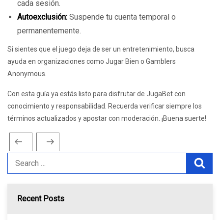
cada sesión.
Autoexclusión:
Suspende tu cuenta temporal o
permanentemente.
Si sientes que el juego deja de ser un entretenimiento, busca
ayuda en organizaciones como Jugar Bien o Gamblers
Anonymous.
Con esta guía ya estás listo para disfrutar de JugaBet con
conocimiento y responsabilidad. Recuerda verificar siempre los
términos actualizados y apostar con moderación. ¡Buena suerte!
Previous
Next
Post
Post
Post
navigation
Recent Posts