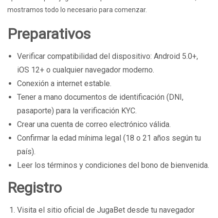
mostramos todo lo necesario para comenzar.
Preparativos
Verificar compatibilidad del dispositivo: Android 5.0+,
iOS 12+ o cualquier navegador moderno.
Conexión a internet estable.
Tener a mano documentos de identificación (DNI,
pasaporte) para la verificación KYC.
Crear una cuenta de correo electrónico válida.
Confirmar la edad mínima legal (18 o 21 años según tu
país).
Leer los términos y condiciones del bono de bienvenida.
Registro
Visita el sitio oficial de JugaBet desde tu navegador