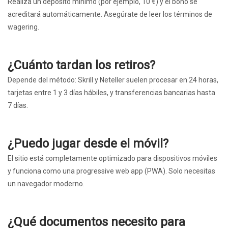
Realiza un depósito mínimo (por ejemplo, 10 €) y el bono se
acreditará automáticamente. Asegúrate de leer los términos de
wagering.
¿Cuánto tardan los retiros?
Depende del método: Skrill y Neteller suelen procesar en 24 horas,
tarjetas entre 1 y 3 días hábiles, y transferencias bancarias hasta
7 días.
¿Puedo jugar desde el móvil?
El sitio está completamente optimizado para dispositivos móviles
y funciona como una progressive web app (PWA). Solo necesitas
un navegador moderno.
¿Qué documentos necesito para