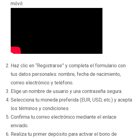
móvil.
Haz clic en “Registrarse” y completa el formulario con
tus datos personales: nombre, fecha de nacimiento,
correo electrónico y teléfono.
Elige un nombre de usuario y una contraseña segura.
Selecciona tu moneda preferida (EUR, USD, etc.) y acepta
los términos y condiciones.
Confirma tu correo electrónico mediante el enlace
enviado.
Realiza tu primer depósito para activar el bono de