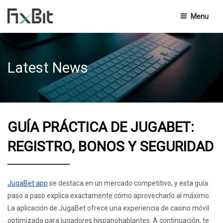
Menu
Privacy Policy
Latest News
Terms And Conditions
End-User Licensing Agreement
Knowledge Base
GUÍA PRÁCTICA DE JUGABET:
Contact Us
REGISTRO, BONOS Y SEGURIDAD
JugaBet app
se destaca en un mercado competitivo, y esta guía
paso a paso explica exactamente cómo aprovecharlo al máximo.
La aplicación de JugaBet ofrece una experiencia de casino móvil
optimizada para jugadores hispanohablantes. A continuación, te