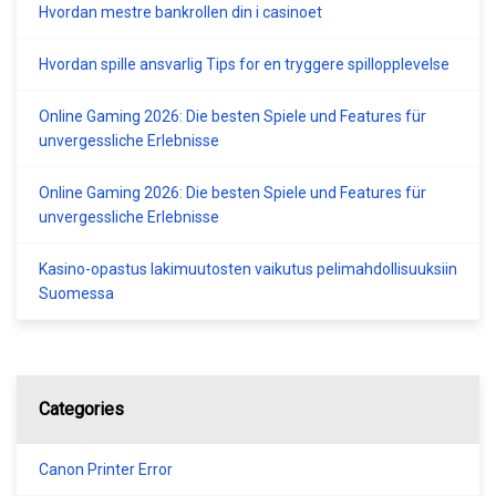
Hvordan mestre bankrollen din i casinoet
Hvordan spille ansvarlig Tips for en tryggere spillopplevelse
Online Gaming 2026: Die besten Spiele und Features für
unvergessliche Erlebnisse
Online Gaming 2026: Die besten Spiele und Features für
unvergessliche Erlebnisse
Kasino-opastus lakimuutosten vaikutus pelimahdollisuuksiin
Suomessa
Categories
Canon Printer Error