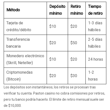
Depósito
Retiro
Tiempo
Método
mínimo
mínimo
de retiro
Tarjeta de
1-3 días
$10
$20
crédito/débito
hábiles
Transferencia
2-5 días
$20
$50
bancaria
hábiles
Monedero electrónico
$10
$20
24 horas
(Skrill, Neteller)
Criptomonedas
1-2
$20
$30
(Bitcoin)
horas
Los depósitos son instantáneos; los retiros se procesan tras
verificar tu cuenta. Paston casino no cobra comisiones por retiros,
pero tu banco podría hacerlo. El límite de retiro mensual suele ser
de $10,000.