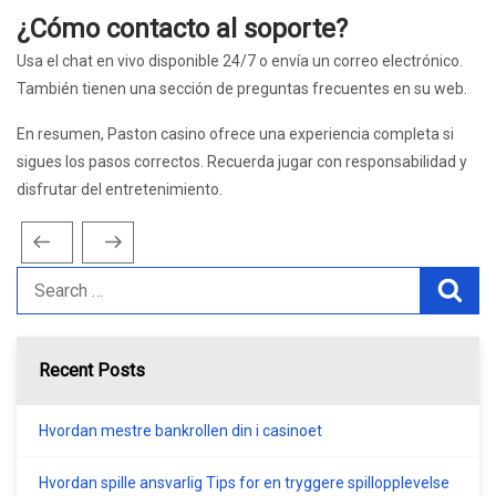
¿Cómo contacto al soporte?
Usa el chat en vivo disponible 24/7 o envía un correo electrónico.
También tienen una sección de preguntas frecuentes en su web.
En resumen, Paston casino ofrece una experiencia completa si
sigues los pasos correctos. Recuerda jugar con responsabilidad y
disfrutar del entretenimiento.
Previous
Next
Post
Post
Post
navigation
Recent Posts
Hvordan mestre bankrollen din i casinoet
Hvordan spille ansvarlig Tips for en tryggere spillopplevelse