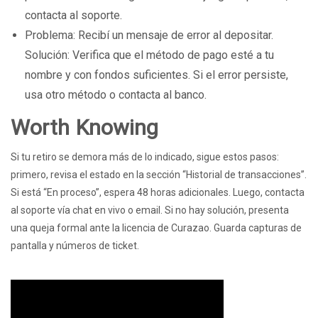
contacta al soporte.
Problema: Recibí un mensaje de error al depositar.
Solución: Verifica que el método de pago esté a tu
nombre y con fondos suficientes. Si el error persiste,
usa otro método o contacta al banco.
Worth Knowing
Si tu retiro se demora más de lo indicado, sigue estos pasos:
primero, revisa el estado en la sección “Historial de transacciones”.
Si está “En proceso”, espera 48 horas adicionales. Luego, contacta
al soporte vía chat en vivo o email. Si no hay solución, presenta
una queja formal ante la licencia de Curazao. Guarda capturas de
pantalla y números de ticket.