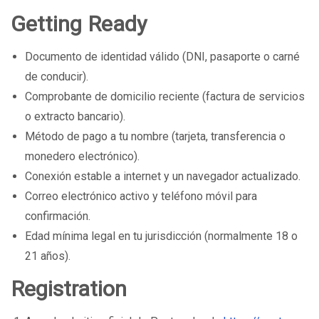
Getting Ready
Documento de identidad válido (DNI, pasaporte o carné
de conducir).
Comprobante de domicilio reciente (factura de servicios
o extracto bancario).
Método de pago a tu nombre (tarjeta, transferencia o
monedero electrónico).
Conexión estable a internet y un navegador actualizado.
Correo electrónico activo y teléfono móvil para
confirmación.
Edad mínima legal en tu jurisdicción (normalmente 18 o
21 años).
Registration