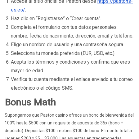
Accede al sitio oficial de Paston desde
https://pastons-
es.es/
.
Haz clic en “Registrarse” o “Crear cuenta”.
Completa el formulario con tus datos personales:
nombre, fecha de nacimiento, dirección, email y teléfono.
Elige un nombre de usuario y una contraseña segura.
Selecciona tu moneda preferida (EUR, USD, etc.).
Acepta los términos y condiciones y confirma que eres
mayor de edad.
Verifica tu cuenta mediante el enlace enviado a tu correo
electrónico o el código SMS.
Bonus Math
Supongamos que Paston casino ofrece un bono de bienvenida del
100% hasta $500 con un requisito de apuesta de 35x (bono +
depósito). Depositas $100: recibes $100 de bono. El monto total a
jugar es $200 x 35 = $7,000. Las apuestas en tragamonedas