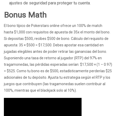
ajustes de seguridad para proteger tu cuenta.
Bonus Math
El bono típico de Pokerstars online ofrece un 100% de match
hasta $1,000 con requisitos de apuesta de 35x el monto del bono.
Si depositas $500, recibes $500 de bono. Cálculo del requisito de
apuesta: 35 × $500 = $17,500. Debes apostar esa cantidad en
jugadas elegibles antes de poder retirar las ganancias del bono.
Suponiendo una tasa de retorno al jugador (RTP) del 97% en
tragamonedas, las pérdidas esperadas serían: $17,500 × (1 – 0.97)
= $525. Como tu bono es de $500, estadísticamente perderías $25
adicionales de tu depósito. Ajusta tu estrategia según el RTP y los
juegos que contribuyen (las tragamonedas suelen contribuir al
100%, mientras que el blackjack solo al 10%).