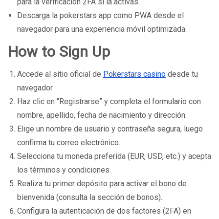
para la verificación 2FA si la activas.
Descarga la pokerstars app como PWA desde el
navegador para una experiencia móvil optimizada.
How to Sign Up
Accede al sitio oficial de
Pokerstars casino
desde tu
navegador.
Haz clic en “Registrarse” y completa el formulario con
nombre, apellido, fecha de nacimiento y dirección.
Elige un nombre de usuario y contraseña segura, luego
confirma tu correo electrónico.
Selecciona tu moneda preferida (EUR, USD, etc.) y acepta
los términos y condiciones.
Realiza tu primer depósito para activar el bono de
bienvenida (consulta la sección de bonos).
Configura la autenticación de dos factores (2FA) en