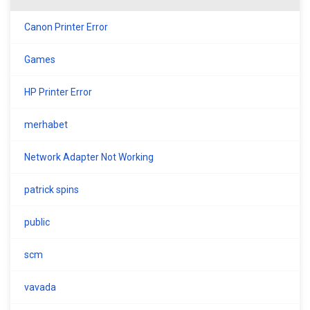
Canon Printer Error
Games
HP Printer Error
merhabet
Network Adapter Not Working
patrick spins
public
scm
vavada