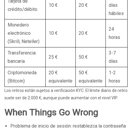
Tarjeta de
10 €
20 €
días
crédito/débito
hábiles
Monedero
24
electrónico
10 €
20 €
horas
(Skrill, Neteller)
Transferencia
3-7
25 €
50 €
bancaria
días
Criptomoneda
20 €
50 €
1-2
(Bitcoin)
equivalente
equivalente
horas
Los retiros están sujetos a verificación KYC. El límite diario de retiro
suele ser de 2.000 €, aunque puede aumentar con el nivel VIP.
When Things Go Wrong
Problema de inicio de sesión: restablezca la contraseña