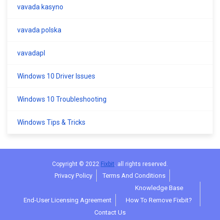
vavada kasyno
vavada polska
vavadapl
Windows 10 Driver Issues
Windows 10 Troubleshooting
Windows Tips & Tricks
Copyright © 2022
Fixbit
. all rights reserved.
Privacy Policy
Terms And Conditions
Knowledge Base
End-User Licensing Agreement
How To Remove Fixbit?
Contact Us