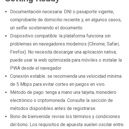
Documentación necesaria: DNI o pasaporte vigente,
comprobante de domicilio reciente y, en algunos casos,
un selfie sosteniendo el documento.
Dispositivo compatible: la plataforma funciona sin
problemas en navegadores modernos (Chrome, Safari,
Firefox). No necesita descargar una aplicación nativa;
puede usar la web optimizada para móviles o instalar la
PWA desde el navegador.
Conexión estable: se recomienda una velocidad mínima
de 5 Mbps para evitar cortes en juegos en vivo.
Método de pago: tenga a mano una tarjeta, monedero
electrónico o criptomoneda. Consulte la sección de
métodos disponibles antes de registrarse.
Bono de bienvenida: revise los términos y condiciones
del bono. Los requisitos de apuesta suelen oscilar entre