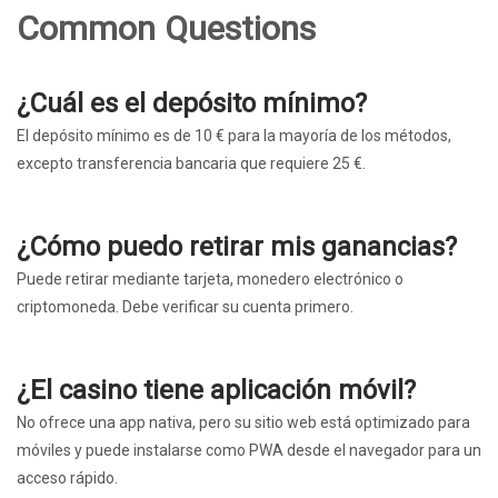
Common Questions
¿Cuál es el depósito mínimo?
El depósito mínimo es de 10 € para la mayoría de los métodos,
excepto transferencia bancaria que requiere 25 €.
¿Cómo puedo retirar mis ganancias?
Puede retirar mediante tarjeta, monedero electrónico o
criptomoneda. Debe verificar su cuenta primero.
¿El casino tiene aplicación móvil?
No ofrece una app nativa, pero su sitio web está optimizado para
móviles y puede instalarse como PWA desde el navegador para un
acceso rápido.