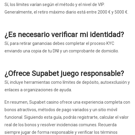
Sí, los límites varían según el método y el nivel de VIP.
Generalmente, el retiro máximo diario está entre 2000 € y 5000 €.
¿Es necesario verificar mi identidad?
Sí, para retirar ganancias debes completar el proceso KYC
enviando una copia de tu DNI y un comprobante de domicilio.
¿Ofrece Supabet juego responsable?
Sí, incluye herramientas como límites de depósito, autoexclusión y
enlaces a organizaciones de ayuda.
En resumen, Supabet casino ofrece una experiencia completa con
bonos atractivos, métodos de pago variados y un sitio móvil
funcional. Siguiendo esta guía, podrás registrarte, calcular el valor
real de los bonos y resolver incidencias comunes. Recuerda
siempre jugar de forma responsable y verificar los términos