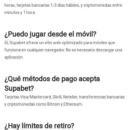
horas, tarjetas bancarias 1-3 días hábiles, y criptomonedas entre
minutos y 1 hora.
¿Puedo jugar desde el móvil?
Sí, Supabet ofrece un sitio web optimizado para móviles que
funciona en cualquier navegador. No es necesario descargar una
aplicación.
¿Qué métodos de pago acepta
Supabet?
Tarjetas Visa/Mastercard, Skrill, Neteller, transferencias bancarias
y criptomonedas como Bitcoin y Ethereum.
¿Hay límites de retiro?