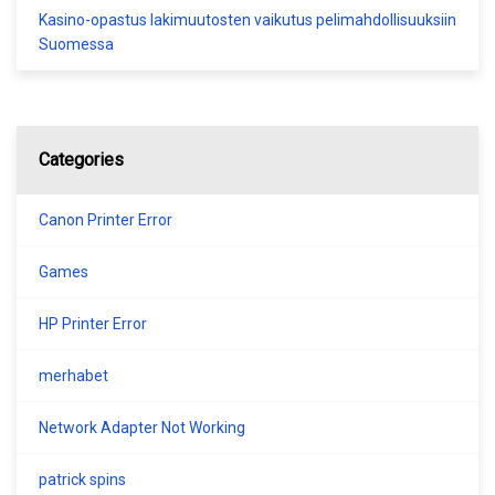
Kasino-opastus lakimuutosten vaikutus pelimahdollisuuksiin
Suomessa
Categories
Canon Printer Error
Games
HP Printer Error
merhabet
Network Adapter Not Working
patrick spins