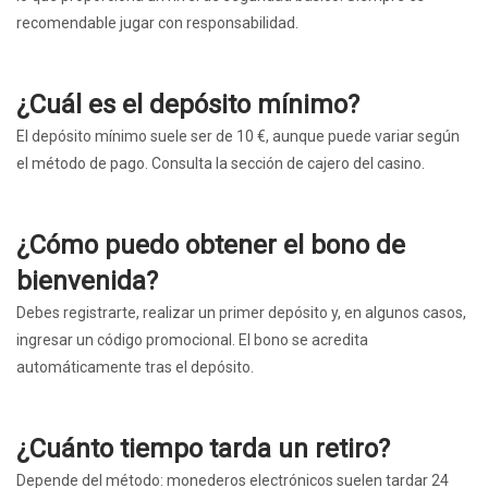
recomendable jugar con responsabilidad.
¿Cuál es el depósito mínimo?
El depósito mínimo suele ser de 10 €, aunque puede variar según
el método de pago. Consulta la sección de cajero del casino.
¿Cómo puedo obtener el bono de
bienvenida?
Debes registrarte, realizar un primer depósito y, en algunos casos,
ingresar un código promocional. El bono se acredita
automáticamente tras el depósito.
¿Cuánto tiempo tarda un retiro?
Depende del método: monederos electrónicos suelen tardar 24