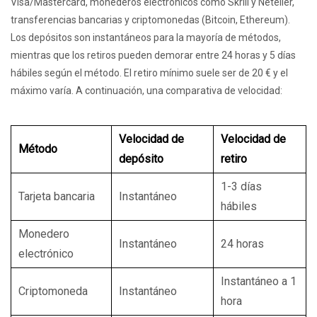
Visa/Mastercard, monederos electrónicos como Skrill y Neteller,
transferencias bancarias y criptomonedas (Bitcoin, Ethereum).
Los depósitos son instantáneos para la mayoría de métodos,
mientras que los retiros pueden demorar entre 24 horas y 5 días
hábiles según el método. El retiro mínimo suele ser de 20 € y el
máximo varía. A continuación, una comparativa de velocidad:
Velocidad de
Velocidad de
Método
depósito
retiro
1-3 días
Tarjeta bancaria
Instantáneo
hábiles
Monedero
Instantáneo
24 horas
electrónico
Instantáneo a 1
Criptomoneda
Instantáneo
hora