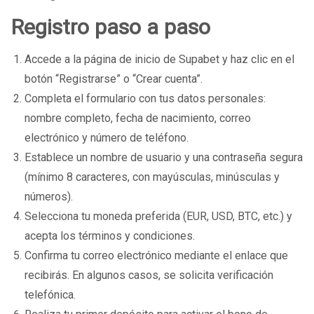
Registro paso a paso
Accede a la página de inicio de Supabet y haz clic en el
botón “Registrarse” o “Crear cuenta”.
Completa el formulario con tus datos personales:
nombre completo, fecha de nacimiento, correo
electrónico y número de teléfono.
Establece un nombre de usuario y una contraseña segura
(mínimo 8 caracteres, con mayúsculas, minúsculas y
números).
Selecciona tu moneda preferida (EUR, USD, BTC, etc.) y
acepta los términos y condiciones.
Confirma tu correo electrónico mediante el enlace que
recibirás. En algunos casos, se solicita verificación
telefónica.