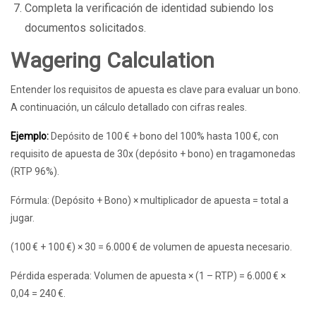
Completa la verificación de identidad subiendo los
documentos solicitados.
Wagering Calculation
Entender los requisitos de apuesta es clave para evaluar un bono.
A continuación, un cálculo detallado con cifras reales.
Ejemplo:
Depósito de 100 € + bono del 100% hasta 100 €, con
requisito de apuesta de 30x (depósito + bono) en tragamonedas
(RTP 96%).
Fórmula:
(Depósito + Bono) × multiplicador de apuesta = total a
jugar.
(100 € + 100 €) × 30 = 6.000 € de volumen de apuesta necesario.
Pérdida esperada:
Volumen de apuesta × (1 – RTP) = 6.000 € ×
0,04 = 240 €.