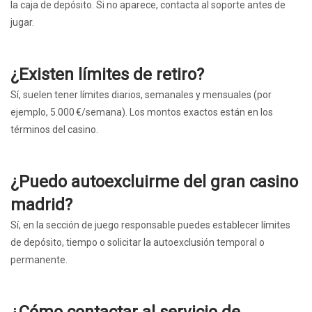
la caja de depósito. Si no aparece, contacta al soporte antes de
jugar.
¿Existen límites de retiro?
Sí, suelen tener límites diarios, semanales y mensuales (por
ejemplo, 5.000 €/semana). Los montos exactos están en los
términos del casino.
¿Puedo autoexcluirme del gran casino
madrid?
Sí, en la sección de juego responsable puedes establecer límites
de depósito, tiempo o solicitar la autoexclusión temporal o
permanente.