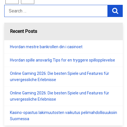
Post
Post
Post
navigation
Recent Posts
Hvordan mestre bankrollen din i casinoet
Hvordan spille ansvarlig Tips for en tryggere spillopplevelse
Online Gaming 2026: Die besten Spiele und Features für
unvergessliche Erlebnisse
Online Gaming 2026: Die besten Spiele und Features für
unvergessliche Erlebnisse
Kasino-opastus lakimuutosten vaikutus pelimahdollisuuksiin
Suomessa