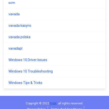
scm
vavada
vavada kasyno
vavada polska
vavadapl
Windows 10 Driver Issues
Windows 10 Troubleshooting
Windows Tips & Tricks
Copyright © 2022
Fixbit
. all rights reserved.