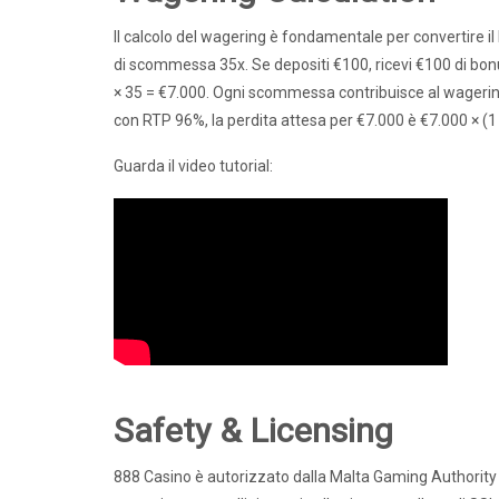
Il calcolo del wagering è fondamentale per convertire 
di scommessa 35x. Se depositi €100, ricevi €100 di bon
× 35 = €7.000. Ogni scommessa contribuisce al wagering i
con RTP 96%, la perdita attesa per €7.000 è €7.000 × (1
Guarda il video tutorial:
Safety & Licensing
888 Casino è autorizzato dalla Malta Gaming Authority 