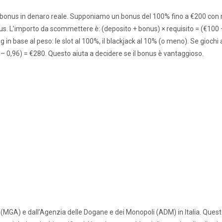
il bonus in denaro reale. Supponiamo un bonus del 100% fino a €200 con 
us. L’importo da scommettere è: (deposito + bonus) × requisito = (€100
n base al peso: le slot al 100%, il blackjack al 10% (o meno). Se giochi a
 – 0,96) = €280. Questo aiuta a decidere se il bonus è vantaggioso.
(MGA) e dall’Agenzia delle Dogane e dei Monopoli (ADM) in Italia. Ques