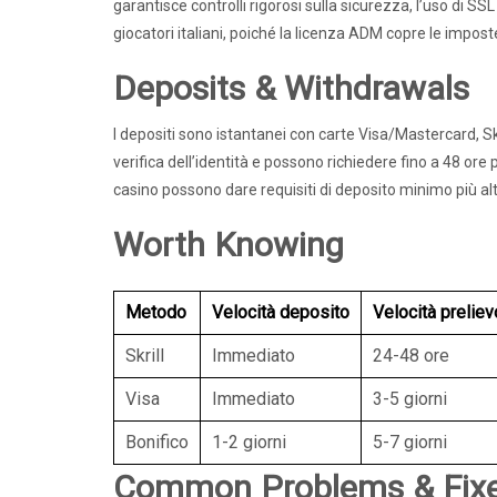
garantisce controlli rigorosi sulla sicurezza, l’uso di SSL p
giocatori italiani, poiché la licenza ADM copre le imposte
Deposits & Withdrawals
I depositi sono istantanei con carte Visa/Mastercard, Sk
verifica dell’identità e possono richiedere fino a 48 ore 
casino possono dare requisiti di deposito minimo più alti. 
Worth Knowing
Metodo
Velocità deposito
Velocità preliev
Skrill
Immediato
24-48 ore
Visa
Immediato
3-5 giorni
Bonifico
1-2 giorni
5-7 giorni
Common Problems & Fix