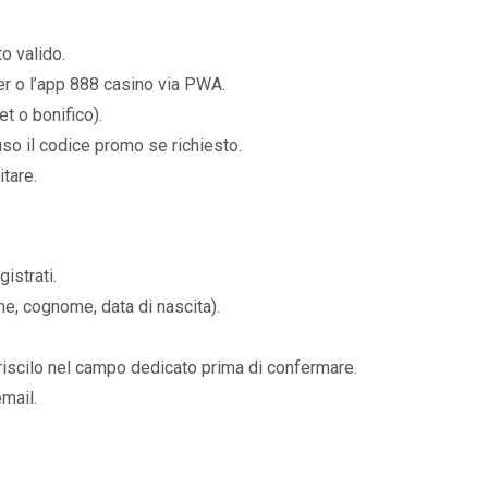
o valido.
er o l’app 888 casino via PWA.
t o bonifico).
uso il codice promo se richiesto.
tare.
istrati.
me, cognome, data di nascita).
iscilo nel campo dedicato prima di confermare.
email.