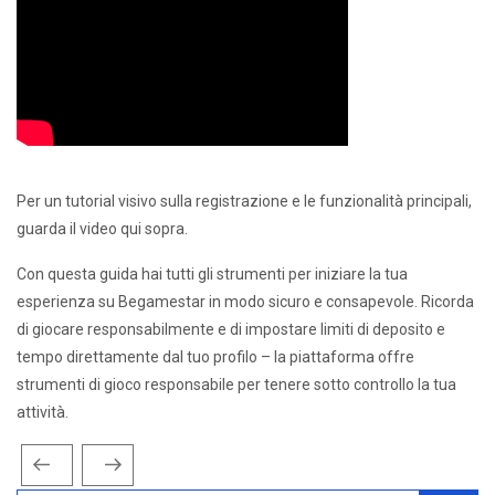
Per un tutorial visivo sulla registrazione e le funzionalità principali,
guarda il video qui sopra.
Con questa guida hai tutti gli strumenti per iniziare la tua
esperienza su Begamestar in modo sicuro e consapevole. Ricorda
di giocare responsabilmente e di impostare limiti di deposito e
tempo direttamente dal tuo profilo – la piattaforma offre
strumenti di gioco responsabile per tenere sotto controllo la tua
attività.
Previous
Next
Post
Post
Post