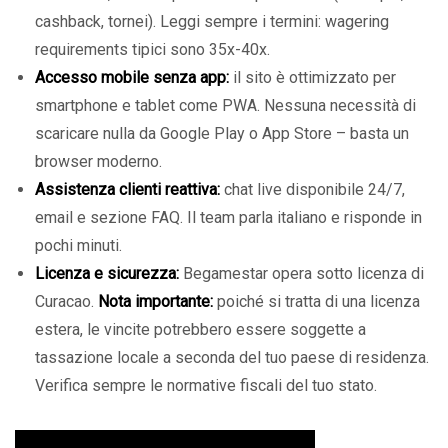
cashback, tornei). Leggi sempre i termini: wagering
requirements tipici sono 35x-40x.
Accesso mobile senza app:
il sito è ottimizzato per
smartphone e tablet come PWA. Nessuna necessità di
scaricare nulla da Google Play o App Store – basta un
browser moderno.
Assistenza clienti reattiva:
chat live disponibile 24/7,
email e sezione FAQ. Il team parla italiano e risponde in
pochi minuti.
Licenza e sicurezza:
Begamestar opera sotto licenza di
Curacao.
Nota importante:
poiché si tratta di una licenza
estera, le vincite potrebbero essere soggette a
tassazione locale a seconda del tuo paese di residenza.
Verifica sempre le normative fiscali del tuo stato.