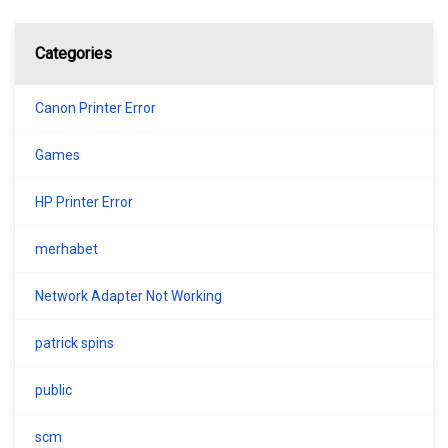
Categories
Canon Printer Error
Games
HP Printer Error
merhabet
Network Adapter Not Working
patrick spins
public
scm