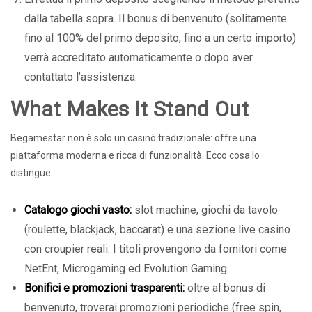
dalla tabella sopra. Il bonus di benvenuto (solitamente
fino al 100% del primo deposito, fino a un certo importo)
verrà accreditato automaticamente o dopo aver
contattato l’assistenza.
What Makes It Stand Out
Begamestar non è solo un casinò tradizionale: offre una
piattaforma moderna e ricca di funzionalità. Ecco cosa lo
distingue:
Catalogo giochi vasto:
slot machine, giochi da tavolo
(roulette, blackjack, baccarat) e una sezione live casino
con croupier reali. I titoli provengono da fornitori come
NetEnt, Microgaming ed Evolution Gaming.
Bonifici e promozioni trasparenti:
oltre al bonus di
benvenuto, troverai promozioni periodiche (free spin,