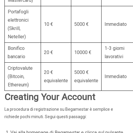
Mastercard)
Portafogli
elettronici
10 €
5000 €
Immediato
(Skrill,
Neteller)
Bonifico
1-3 giorni
20 €
10000 €
bancario
lavorativi
Criptovalute
20 €
5000 €
(Bitcoin,
Immediato
equivalente
equivalente
Ethereum)
Creating Your Account
La procedura di registrazione su Begamestar è semplice e
richiede pochi minuti. Segui questi passaggi:
Vai alla homepage di Begamestar e clicca sul pulsante