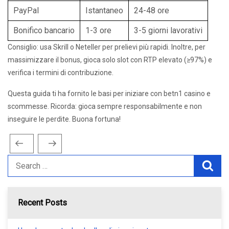
PayPal
Istantaneo
24-48 ore
Bonifico bancario
1-3 ore
3-5 giorni lavorativi
Consiglio: usa Skrill o Neteller per prelievi più rapidi. Inoltre, per
massimizzare il bonus, gioca solo slot con RTP elevato (≥97%) e
verifica i termini di contribuzione.
Questa guida ti ha fornito le basi per iniziare con betn1 casino e
scommesse. Ricorda: gioca sempre responsabilmente e non
inseguire le perdite. Buona fortuna!
Previous
Next
Post
Post
Post
navigation
Recent Posts