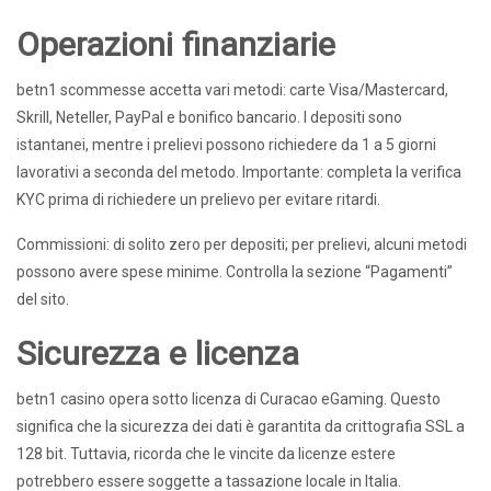
Operazioni finanziarie
betn1 scommesse accetta vari metodi: carte Visa/Mastercard,
Skrill, Neteller, PayPal e bonifico bancario. I depositi sono
istantanei, mentre i prelievi possono richiedere da 1 a 5 giorni
lavorativi a seconda del metodo. Importante: completa la verifica
KYC prima di richiedere un prelievo per evitare ritardi.
Commissioni: di solito zero per depositi; per prelievi, alcuni metodi
possono avere spese minime. Controlla la sezione “Pagamenti”
del sito.
Sicurezza e licenza
betn1 casino opera sotto licenza di Curacao eGaming. Questo
significa che la sicurezza dei dati è garantita da crittografia SSL a
128 bit. Tuttavia, ricorda che le vincite da licenze estere
potrebbero essere soggette a tassazione locale in Italia.