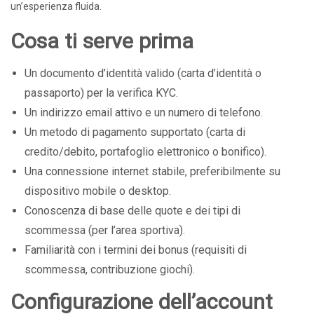
un’esperienza fluida.
Cosa ti serve prima
Un documento d’identità valido (carta d’identità o
passaporto) per la verifica KYC.
Un indirizzo email attivo e un numero di telefono.
Un metodo di pagamento supportato (carta di
credito/debito, portafoglio elettronico o bonifico).
Una connessione internet stabile, preferibilmente su
dispositivo mobile o desktop.
Conoscenza di base delle quote e dei tipi di
scommessa (per l’area sportiva).
Familiarità con i termini dei bonus (requisiti di
scommessa, contribuzione giochi).
Configurazione dell’account