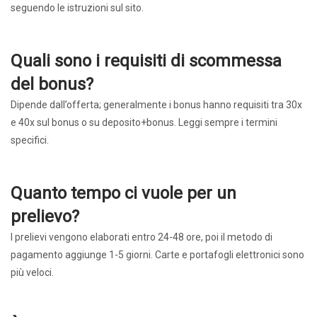
seguendo le istruzioni sul sito.
Quali sono i requisiti di scommessa
del bonus?
Dipende dall’offerta; generalmente i bonus hanno requisiti tra 30x
e 40x sul bonus o su deposito+bonus. Leggi sempre i termini
specifici.
Quanto tempo ci vuole per un
prelievo?
I prelievi vengono elaborati entro 24-48 ore, poi il metodo di
pagamento aggiunge 1-5 giorni. Carte e portafogli elettronici sono
più veloci.