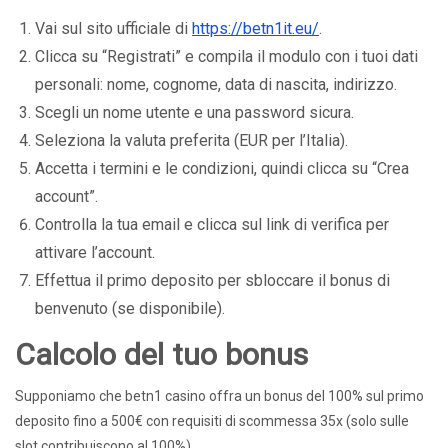
Vai sul sito ufficiale di
https://betn1it.eu/
.
Clicca su “Registrati” e compila il modulo con i tuoi dati
personali: nome, cognome, data di nascita, indirizzo.
Scegli un nome utente e una password sicura.
Seleziona la valuta preferita (EUR per l’Italia).
Accetta i termini e le condizioni, quindi clicca su “Crea
account”.
Controlla la tua email e clicca sul link di verifica per
attivare l’account.
Effettua il primo deposito per sbloccare il bonus di
benvenuto (se disponibile).
Calcolo del tuo bonus
Supponiamo che betn1 casino offra un bonus del 100% sul primo
deposito fino a 500€ con requisiti di scommessa 35x (solo sulle
slot contribuiscono al 100%).