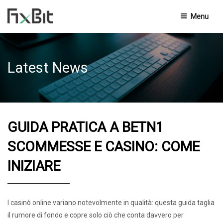
Menu
Privacy Policy
Latest News
Terms And Conditions
End-User Licensing Agreement
Knowledge Base
GUIDA PRATICA A BETN1
Contact Us
SCOMMESSE E CASINO: COME
INIZIARE
I casinò online variano notevolmente in qualità: questa guida taglia
il rumore di fondo e copre solo ciò che conta davvero per