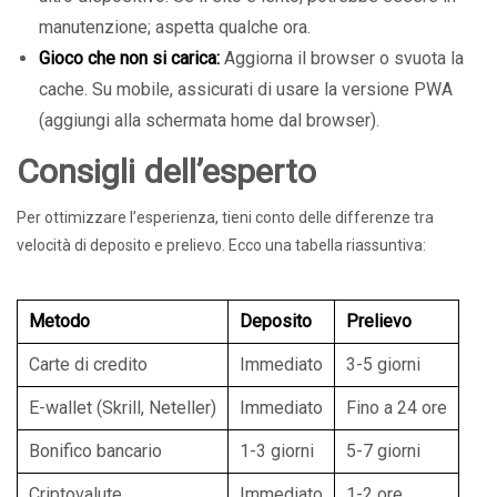
manutenzione; aspetta qualche ora.
Gioco che non si carica:
Aggiorna il browser o svuota la
cache. Su mobile, assicurati di usare la versione PWA
(aggiungi alla schermata home dal browser).
Consigli dell’esperto
Per ottimizzare l’esperienza, tieni conto delle differenze tra
velocità di deposito e prelievo. Ecco una tabella riassuntiva:
Metodo
Deposito
Prelievo
Carte di credito
Immediato
3-5 giorni
E-wallet (Skrill, Neteller)
Immediato
Fino a 24 ore
Bonifico bancario
1-3 giorni
5-7 giorni
Criptovalute
Immediato
1-2 ore