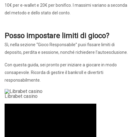
10€ per e-wallet e 20€ per bonifico. I massimi variano a seconda
del metodo e dello stato del conto.
Posso impostare limiti di gioco?
Sì, nella sezione “Gioco Responsabile” puoi fissare limiti di
deposito, perdita e sessione, nonché richiedere l’autoesclusione.
Con questa guida, sei pronto per iniziare a giocare in modo
consapevole. Ricorda di gestire il bankroll e divertirti
responsabilmente.
Librabet casino