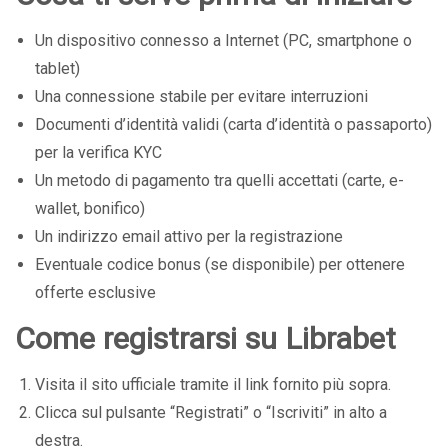
Un dispositivo connesso a Internet (PC, smartphone o
tablet)
Una connessione stabile per evitare interruzioni
Documenti d’identità validi (carta d’identità o passaporto)
per la verifica KYC
Un metodo di pagamento tra quelli accettati (carte, e-
wallet, bonifico)
Un indirizzo email attivo per la registrazione
Eventuale codice bonus (se disponibile) per ottenere
offerte esclusive
Come registrarsi su Librabet
Visita il sito ufficiale tramite il link fornito più sopra.
Clicca sul pulsante “Registrati” o “Iscriviti” in alto a
destra.