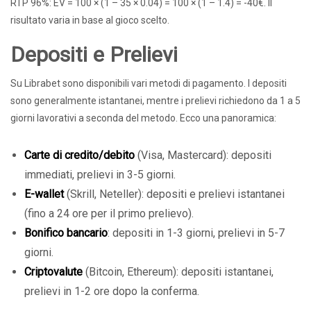
RTP 96%: EV = 100 × (1 – 35 × 0.04) = 100 × (1 – 1.4) = -40€. Il
risultato varia in base al gioco scelto.
Depositi e Prelievi
Su Librabet sono disponibili vari metodi di pagamento. I depositi
sono generalmente istantanei, mentre i prelievi richiedono da 1 a 5
giorni lavorativi a seconda del metodo. Ecco una panoramica:
Carte di credito/debito
(Visa, Mastercard): depositi
immediati, prelievi in 3-5 giorni.
E-wallet
(Skrill, Neteller): depositi e prelievi istantanei
(fino a 24 ore per il primo prelievo).
Bonifico bancario
: depositi in 1-3 giorni, prelievi in 5-7
giorni.
Criptovalute
(Bitcoin, Ethereum): depositi istantanei,
prelievi in 1-2 ore dopo la conferma.