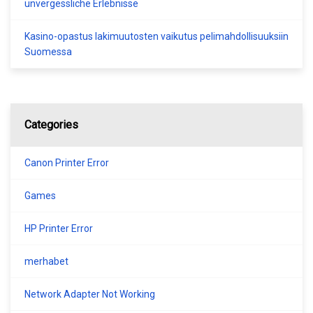
unvergessliche Erlebnisse
Kasino-opastus lakimuutosten vaikutus pelimahdollisuuksiin
Suomessa
Categories
Canon Printer Error
Games
HP Printer Error
merhabet
Network Adapter Not Working