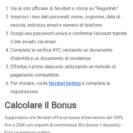
Vai al sito ufficiale di Novibet e clicca su “Registrati”.
Inserisci i tuoi dati personali: nome, cognome, data di
nascita, indirizzo email e numero di telefono.
Scegli una password sicura e conferma l’account tramite
il link inviato via email.
Completa la verifica KYC caricando un documento
d’identità e un documento di residenza.
Effettua il primo deposito utilizzando un metodo di
pagamento compatibile.
Per iniziare, visita
Novibet betting
e completa la
registrazione.
Calcolare il Bonus
Supponiamo che Novibet offra un bonus di benvenuto del 100%
fino a 200€ con requisiti di scommessa 30x (bonus + deposito).
Ecco un esempio pratico: