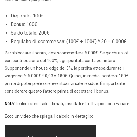
Deposito: 100€
Bonus: 100€
Saldo totale: 200€
Requisito di scommessa: (100€ + 100€) * 30 = 6.000€
Per sbloccare il bonus, devi scommettere 6.000€. Se giochi a slot
con contribuzione del 100%, ogni puntata conta per intero.
Supponendo un house edge del 3%, la perdita attesa durante il
wagering è: 6.000€ * 0,03 = 180€. Quindi, in media, perderai 180€
prima di poter prelevare eventuali vincite residue. È importante
considerare questo fattore prima di accettare il bonus.
Nota:
I calcoli sono solo stimati; i risultati effettivi possono variare.
Ecco un video che spiega il calcolo in dettaglio: