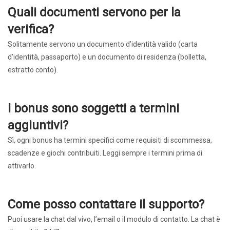
Quali documenti servono per la
verifica?
Solitamente servono un documento d’identità valido (carta
d’identità, passaporto) e un documento di residenza (bolletta,
estratto conto).
I bonus sono soggetti a termini
aggiuntivi?
Sì, ogni bonus ha termini specifici come requisiti di scommessa,
scadenze e giochi contribuiti. Leggi sempre i termini prima di
attivarlo.
Come posso contattare il supporto?
Puoi usare la chat dal vivo, l’email o il modulo di contatto. La chat è