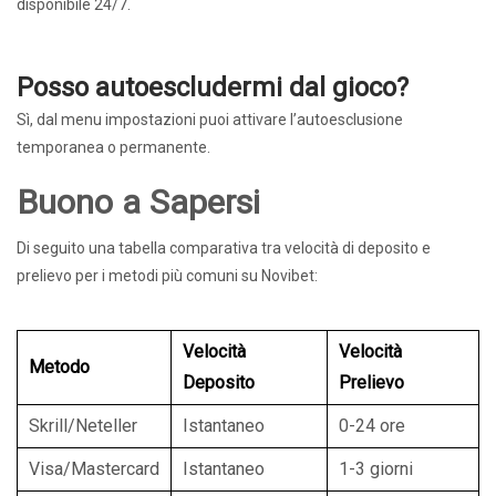
disponibile 24/7.
Posso autoescludermi dal gioco?
Sì, dal menu impostazioni puoi attivare l’autoesclusione
temporanea o permanente.
Buono a Sapersi
Di seguito una tabella comparativa tra velocità di deposito e
prelievo per i metodi più comuni su Novibet:
Velocità
Velocità
Metodo
Deposito
Prelievo
Skrill/Neteller
Istantaneo
0-24 ore
Visa/Mastercard
Istantaneo
1-3 giorni