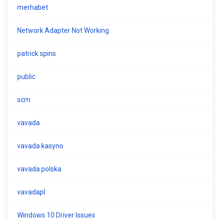
merhabet
Network Adapter Not Working
patrick spins
public
scm
vavada
vavada kasyno
vavada polska
vavadapl
Windows 10 Driver Issues