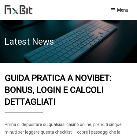
Menu
Privacy Policy
Latest News
Terms And Conditions
End-User Licensing Agreement
Knowledge Base
GUIDA PRATICA A NOVIBET:
Contact Us
BONUS, LOGIN E CALCOLI
DETTAGLIATI
Prima di depositare su qualsiasi casinò online, prenditi cinque
minuti per leggere questa checklist — copre i passaggi che la