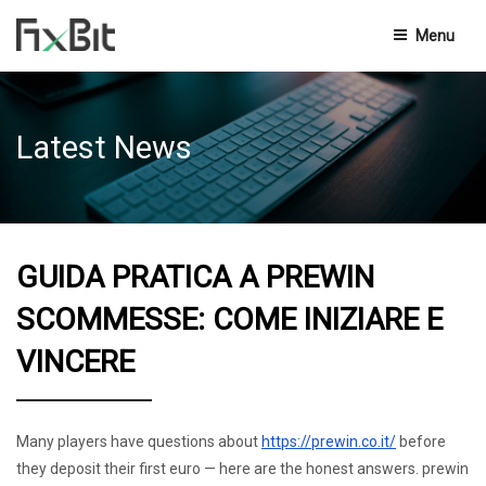
Menu
Privacy Policy
Latest News
Terms And Conditions
End-User Licensing Agreement
Knowledge Base
GUIDA PRATICA A PREWIN
Contact Us
SCOMMESSE: COME INIZIARE E
VINCERE
Many players have questions about
https://prewin.co.it/
before
they deposit their first euro — here are the honest answers. prewin