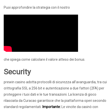
Puoi approfondire la strategia con il nostro
che spiega come calcolare il valore atteso dei bonus.
Security
prewin casino adotta protocolli di sicurezza all’avanguardia, tra cui
crittografia SSL a 256 bit e autenticazione a due fattori (2FA) per
proteggere i tuoi dati e le tue transazioni. La licenza di gioco
rilasciata da Curacao garantisce che la piattaforma operi secondo
standard regolamentati.
Importante:
Le vincite da casinò con