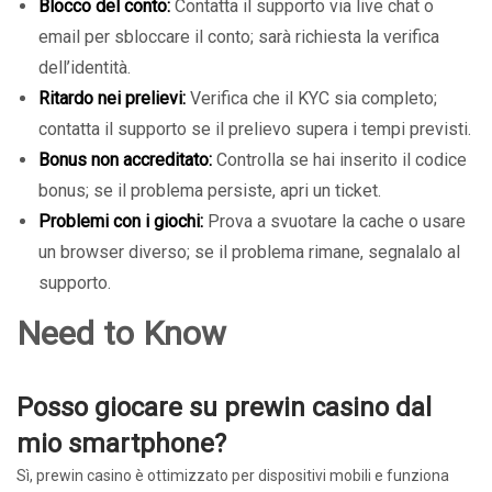
Blocco del conto:
Contatta il supporto via live chat o
email per sbloccare il conto; sarà richiesta la verifica
dell’identità.
Ritardo nei prelievi:
Verifica che il KYC sia completo;
contatta il supporto se il prelievo supera i tempi previsti.
Bonus non accreditato:
Controlla se hai inserito il codice
bonus; se il problema persiste, apri un ticket.
Problemi con i giochi:
Prova a svuotare la cache o usare
un browser diverso; se il problema rimane, segnalalo al
supporto.
Need to Know
Posso giocare su prewin casino dal
mio smartphone?
Sì, prewin casino è ottimizzato per dispositivi mobili e funziona