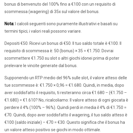
bonus di benvenuto del 100% fino a €100 con un requisito di
scommessa (wagering) di 35x sul valore del bonus.
Nota:
I calcoli seguenti sono puramente illustrativi e basati su
termini tipici; i valori reali possono variare.
Depositi €50. Ricevi un bonus di €50. Il tuo saldo totale è €100. Il
requisito di scommessa è: 50 (bonus) × 35 = €1.750. Dovrai
scommettere €1.750 su slot o altri giochi idonei prima di poter
prelevare le vincite generate dal bonus.
Supponendo un RTP medio del 96% sulle slot, il valore atteso delle
tue scommesse è: €1.750 × 0,96 = €1.680. Quindi, in media, dopo
aver soddisfatto il requisito, ti resteranno circa €1.680 – (€1.750 –
€1.680) = €1.610? No, ricalcoliamo: Il valore atteso di ogni giocata è
perdere il 4% (100% – 96%). Quindi perdi in media il 4% di €1.750 =
€70. Quindi, dopo aver soddisfatto il wagering, il tuo saldo atteso è
€100 (saldo iniziale) – €70 = €30. Questo significa che il bonus ha
un valore atteso positivo se giochi in modo ottimale.