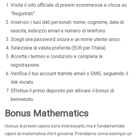
Visita il sito ufficiale di prewin scommesse e clicca su
“Registrati”.
Inserisci i tuoi dati personali: nome, cognome, data di
nascita, indirizzo email e numero di telefono.
Scegli una password sicura e un nome utente unico.
Seleziona la valuta preferita (EUR per l’Italia).
Accetta i termini e condizioni e completa la
registrazione.
Verifica il tuo account tramite email o SMS, seguendo il
link inviato.
Effettua il primo deposito per attivare il bonus di
benvenuto.
Bonus Mathematics
I bonus di prewin casino sono interessanti, ma è fondamentale
capire la matematica che li governa. Prendiamo come esempio un