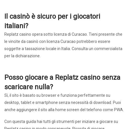
Il casinò è sicuro per i giocatori
italiani?
Replatz casino opera sotto licenza di Curacao. Tieni presente che
le vincite da casinò con licenza Curacao potrebbero essere
soggette a tassazione locale in Italia. Consulta un commercialista
per la dichiarazione.
Posso giocare a Replatz casino senza
scaricare nulla?
Sì, il sito è basato su browser e funziona perfettamente su
desktop, tablet e smartphone senza necessità di download. Puoi
anche aggiungere il sito alla home screen del telefono come PWA.
Con questa guida hai tutti gli strumenti per iniziare a giocare su
Replatz casino in modo consapevole. Ricorda di giocare