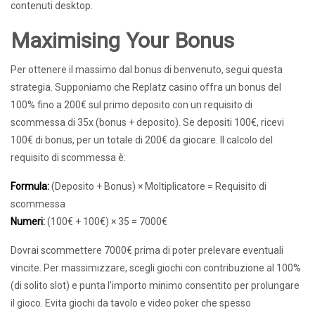
contenuti desktop.
Maximising Your Bonus
Per ottenere il massimo dal bonus di benvenuto, segui questa
strategia. Supponiamo che Replatz casino offra un bonus del
100% fino a 200€ sul primo deposito con un requisito di
scommessa di 35x (bonus + deposito). Se depositi 100€, ricevi
100€ di bonus, per un totale di 200€ da giocare. Il calcolo del
requisito di scommessa è:
Formula:
(Deposito + Bonus) × Moltiplicatore = Requisito di
scommessa
Numeri:
(100€ + 100€) × 35 = 7000€
Dovrai scommettere 7000€ prima di poter prelevare eventuali
vincite. Per massimizzare, scegli giochi con contribuzione al 100%
(di solito slot) e punta l’importo minimo consentito per prolungare
il gioco. Evita giochi da tavolo e video poker che spesso