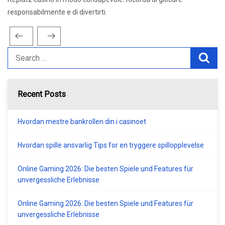
responsabilmente e di divertirti.
Previous
Next
Post
Post
Post
navigation
Recent Posts
Hvordan mestre bankrollen din i casinoet
Hvordan spille ansvarlig Tips for en tryggere spillopplevelse
Online Gaming 2026: Die besten Spiele und Features für
unvergessliche Erlebnisse
Online Gaming 2026: Die besten Spiele und Features für
unvergessliche Erlebnisse