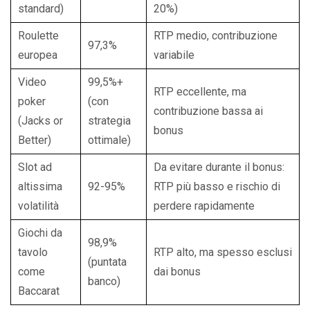
standard)
20%)
Roulette
RTP medio, contribuzione
97,3%
europea
variabile
Video
99,5%+
RTP eccellente, ma
poker
(con
contribuzione bassa ai
(Jacks or
strategia
bonus
Better)
ottimale)
Slot ad
Da evitare durante il bonus:
altissima
92-95%
RTP più basso e rischio di
volatilità
perdere rapidamente
Giochi da
98,9%
tavolo
RTP alto, ma spesso esclusi
(puntata
come
dai bonus
banco)
Baccarat