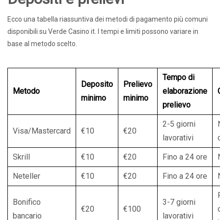
Ecco una tabella riassuntiva dei metodi di pagamento più comuni
disponibili su Verde Casino it. I tempi e limiti possono variare in
base al metodo scelto.
Tempo di
Deposito
Prelievo
Metodo
elaborazione
minimo
minimo
prelievo
2-5 giorni
Visa/Mastercard
€10
€20
lavorativi
Skrill
€10
€20
Fino a 24 ore
Neteller
€10
€20
Fino a 24 ore
Bonifico
3-7 giorni
€20
€100
bancario
lavorativi