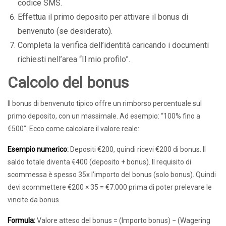
codice SMS.
Effettua il primo deposito per attivare il bonus di
benvenuto (se desiderato).
Completa la verifica dell’identità caricando i documenti
richiesti nell’area “Il mio profilo”.
Calcolo del bonus
Il bonus di benvenuto tipico offre un rimborso percentuale sul
primo deposito, con un massimale. Ad esempio: “100% fino a
€500”. Ecco come calcolare il valore reale:
Esempio numerico:
Depositi €200, quindi ricevi €200 di bonus. Il
saldo totale diventa €400 (deposito + bonus). Il requisito di
scommessa è spesso 35x l’importo del bonus (solo bonus). Quindi
devi scommettere €200 × 35 = €7.000 prima di poter prelevare le
vincite da bonus.
Formula:
Valore atteso del bonus = (Importo bonus) − (Wagering