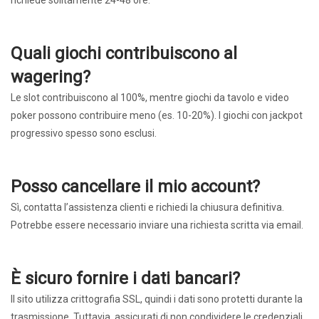
Quali giochi contribuiscono al
wagering?
Le slot contribuiscono al 100%, mentre giochi da tavolo e video
poker possono contribuire meno (es. 10-20%). I giochi con jackpot
progressivo spesso sono esclusi.
Posso cancellare il mio account?
Sì, contatta l’assistenza clienti e richiedi la chiusura definitiva.
Potrebbe essere necessario inviare una richiesta scritta via email.
È sicuro fornire i dati bancari?
Il sito utilizza crittografia SSL, quindi i dati sono protetti durante la
trasmissione. Tuttavia, assicurati di non condividere le credenziali