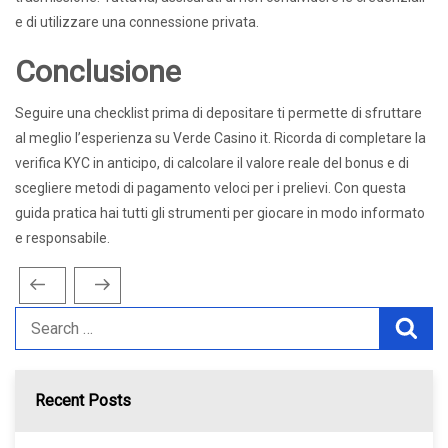
e di utilizzare una connessione privata.
Conclusione
Seguire una checklist prima di depositare ti permette di sfruttare
al meglio l’esperienza su Verde Casino it. Ricorda di completare la
verifica KYC in anticipo, di calcolare il valore reale del bonus e di
scegliere metodi di pagamento veloci per i prelievi. Con questa
guida pratica hai tutti gli strumenti per giocare in modo informato
e responsabile.
Previous
Next
Post
Post
Post
navigation
Recent Posts