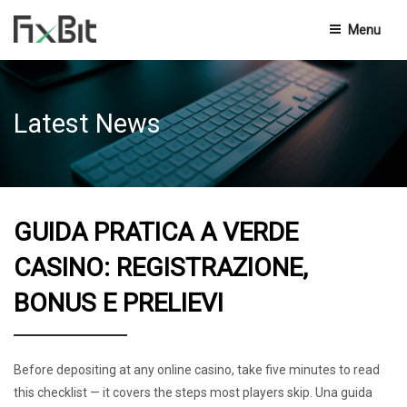
Menu
Privacy Policy
Latest News
Terms And Conditions
End-User Licensing Agreement
Knowledge Base
GUIDA PRATICA A VERDE
Contact Us
CASINO: REGISTRAZIONE,
BONUS E PRELIEVI
Before depositing at any online casino, take five minutes to read
this checklist — it covers the steps most players skip. Una guida