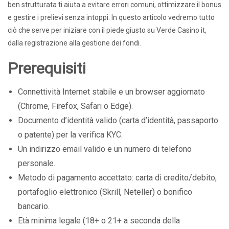
ben strutturata ti aiuta a evitare errori comuni, ottimizzare il bonus
e gestire i prelievi senza intoppi. In questo articolo vedremo tutto
ciò che serve per iniziare con il piede giusto su Verde Casino it,
dalla registrazione alla gestione dei fondi.
Prerequisiti
Connettività Internet stabile e un browser aggiornato
(Chrome, Firefox, Safari o Edge).
Documento d’identità valido (carta d’identità, passaporto
o patente) per la verifica KYC.
Un indirizzo email valido e un numero di telefono
personale.
Metodo di pagamento accettato: carta di credito/debito,
portafoglio elettronico (Skrill, Neteller) o bonifico
bancario.
Età minima legale (18+ o 21+ a seconda della