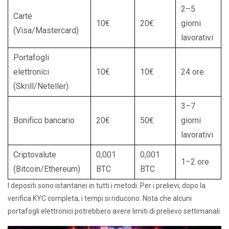
2–5
Carte
10€
20€
giorni
(Visa/Mastercard)
lavorativi
Portafogli
elettronici
10€
10€
24 ore
(Skrill/Neteller)
3–7
Bonifico bancario
20€
50€
giorni
lavorativi
Criptovalute
0,001
0,001
1–2 ore
(Bitcoin/Ethereum)
BTC
BTC
I depositi sono istantanei in tutti i metodi. Per i prelievi, dopo la
verifica KYC completa, i tempi si riducono. Nota che alcuni
portafogli elettronici potrebbero avere limiti di prelievo settimanali.