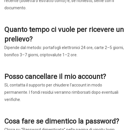
recente (bolletta o estratto conto) e, se richiesto, selfie con il
documento.
Quanto tempo ci vuole per ricevere un
prelievo?
Dipende dal metodo: portafogli elettronici 24 ore, carte 2–5 giorni,
bonifico 3–7 giorni, criptovalute 1–2 ore.
Posso cancellare il mio account?
Sì, contatta il supporto per chiudere l’account in modo
permanente. I fondi residui verranno rimborsati dopo eventuali
verifiche.
Cosa fare se dimentico la password?
Clicca su “Password dimenticata” nella pagina di vincitu login,