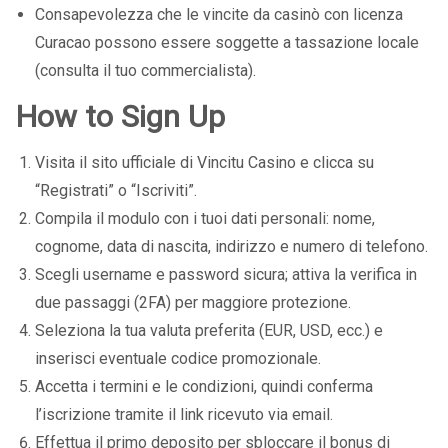
Consapevolezza che le vincite da casinò con licenza
Curacao possono essere soggette a tassazione locale
(consulta il tuo commercialista).
How to Sign Up
Visita il sito ufficiale di Vincitu Casino e clicca su
“Registrati” o “Iscriviti”.
Compila il modulo con i tuoi dati personali: nome,
cognome, data di nascita, indirizzo e numero di telefono.
Scegli username e password sicura; attiva la verifica in
due passaggi (2FA) per maggiore protezione.
Seleziona la tua valuta preferita (EUR, USD, ecc.) e
inserisci eventuale codice promozionale.
Accetta i termini e le condizioni, quindi conferma
l’iscrizione tramite il link ricevuto via email.
Effettua il primo deposito per sbloccare il bonus di