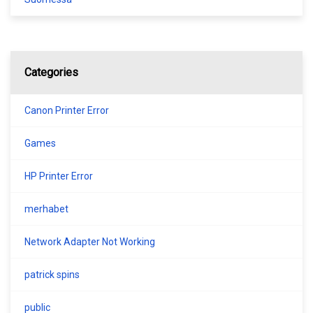
Categories
Canon Printer Error
Games
HP Printer Error
merhabet
Network Adapter Not Working
patrick spins
public