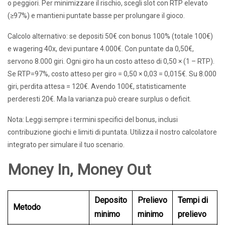
o peggiori. Per minimizzare il rischio, scegli slot con RTP elevato
(≥97%) e mantieni puntate basse per prolungare il gioco.
Calcolo alternativo: se depositi 50€ con bonus 100% (totale 100€)
e wagering 40x, devi puntare 4.000€. Con puntate da 0,50€,
servono 8.000 giri. Ogni giro ha un costo atteso di 0,50 × (1 – RTP).
Se RTP=97%, costo atteso per giro = 0,50 × 0,03 = 0,015€. Su 8.000
giri, perdita attesa = 120€. Avendo 100€, statisticamente
perderesti 20€. Ma la varianza può creare surplus o deficit.
Nota:
Leggi sempre i termini specifici del bonus, inclusi
contribuzione giochi e limiti di puntata. Utilizza il nostro calcolatore
integrato per simulare il tuo scenario.
Money In, Money Out
Deposito
Prelievo
Tempi di
Metodo
minimo
minimo
prelievo