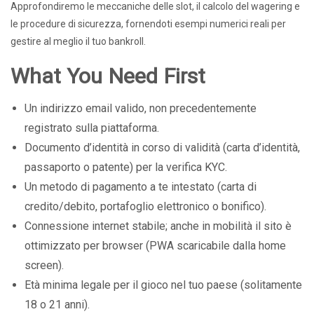
Approfondiremo le meccaniche delle slot, il calcolo del wagering e
le procedure di sicurezza, fornendoti esempi numerici reali per
gestire al meglio il tuo bankroll.
What You Need First
Un indirizzo email valido, non precedentemente
registrato sulla piattaforma.
Documento d’identità in corso di validità (carta d’identità,
passaporto o patente) per la verifica KYC.
Un metodo di pagamento a te intestato (carta di
credito/debito, portafoglio elettronico o bonifico).
Connessione internet stabile; anche in mobilità il sito è
ottimizzato per browser (PWA scaricabile dalla home
screen).
Età minima legale per il gioco nel tuo paese (solitamente
18 o 21 anni).