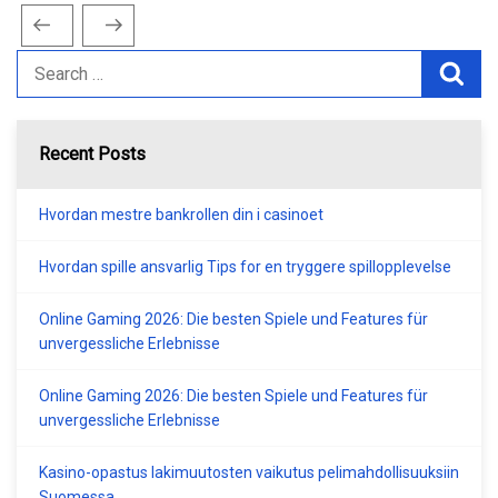
Previous
Next
Post
Post
Post
navigation
Recent Posts
Hvordan mestre bankrollen din i casinoet
Hvordan spille ansvarlig Tips for en tryggere spillopplevelse
Online Gaming 2026: Die besten Spiele und Features für
unvergessliche Erlebnisse
Online Gaming 2026: Die besten Spiele und Features für
unvergessliche Erlebnisse
Kasino-opastus lakimuutosten vaikutus pelimahdollisuuksiin
Suomessa