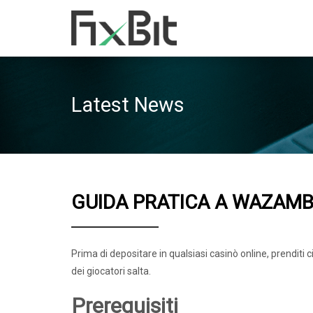
Latest News
GUIDA PRATICA A WAZAMBA:
Prima di depositare in qualsiasi casinò online, prenditi
dei giocatori salta.
Prerequisiti