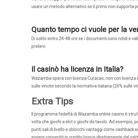
usare un metodo alternativo se il primo non supporta pr
Quanto tempo ci vuole per la ve
Di solito entro 24-48 ore se i documenti sono nitidi e val
prelievi.
Il casinò ha licenza in Italia?
Wazamba opera con licenza Curacao, non con licenza AD
sulle vincite secondo la normativa italiana (26% sulle vin
Extra Tips
Il programma fedeltà di Wazamba online casino è struttu
volta che giochi a slot o giochi da tavolo. Ad esempio,
punti sali di livello e sblocchi vantaggi come cashback s
essere convertiti in credito bonus direttamente dal saldo