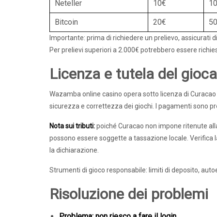
Neteller
10€
1
Bitcoin
20€
5
Importante: prima di richiedere un prelievo, assicurati d
Per prelievi superiori a 2.000€ potrebbero essere richie
Licenza e tutela del gioc
Wazamba online casino opera sotto licenza di Curacao e
sicurezza e correttezza dei giochi. I pagamenti sono pro
Nota sui tributi:
poiché Curacao non impone ritenute alla fo
possono essere soggette a tassazione locale. Verifica l
la dichiarazione.
Strumenti di gioco responsabile: limiti di deposito, auto
Risoluzione dei problemi
Problema: non riesco a fare il login.