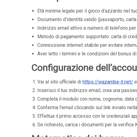
Età minima legale per il gioco d’azzardo nel tu
Documento d’identità valido (passaporto, carta d
Indirizzo email attivo e numero di telefono per
Metodo di pagamento supportato: carta di credito
Connessione internet stabile per evitare interru
Aver letto i termini e le condizioni del bonus 
Configurazione dell’acco
Vai al sito ufficiale di
https://wazamba-it.net/
e
Inserisci il tuo indirizzo email, crea una passw
Completa il modulo con nome, cognome, data di
Conferma l’email cliccando sul link inviato nella
Effettua il primo accesso con le credenziali ap
Se richiesto, carica i documenti per la verifica K