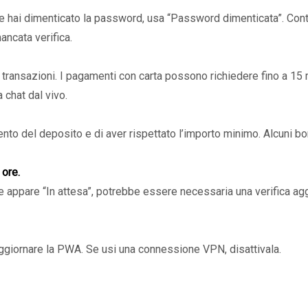
Se hai dimenticato la password, usa “Password dimenticata”. Cont
ancata verifica.
e transazioni. I pagamenti con carta possono richiedere fino a 15 
 chat dal vivo.
ento del deposito e di aver rispettato l’importo minimo. Alcuni b
 ore.
Se appare “In attesa”, potrebbe essere necessaria una verifica agg
ggiornare la PWA. Se usi una connessione VPN, disattivala.