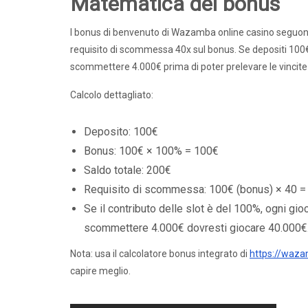
Matematica dei bonus
I bonus di benvenuto di Wazamba online casino seguon
requisito di scommessa 40x sul bonus. Se depositi 100€,
scommettere 4.000€ prima di poter prelevare le vincite
Calcolo dettagliato:
Deposito: 100€
Bonus: 100€ × 100% = 100€
Saldo totale: 200€
Requisito di scommessa: 100€ (bonus) × 40 =
Se il contributo delle slot è del 100%, ogni gi
scommettere 4.000€ dovresti giocare 40.000€
Nota: usa il calcolatore bonus integrato di
https://waza
capire meglio.