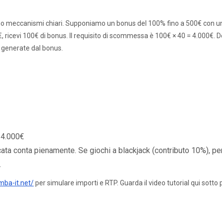
o meccanismi chiari. Supponiamo un bonus del 100% fino a 500€ con u
 ricevi 100€ di bonus. Il requisito di scommessa è 100€ × 40 = 4.000€. D
 generate dal bonus.
 4.000€
ocata conta pienamente. Se giochi a blackjack (contributo 10%), pe
.
mba-it.net/
per simulare importi e RTP. Guarda il video tutorial qui sotto 