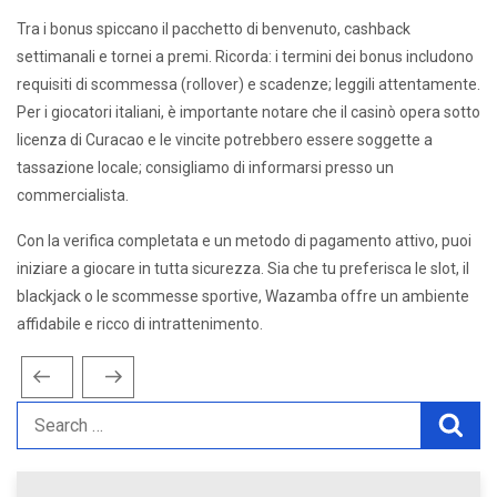
Tra i bonus spiccano il pacchetto di benvenuto, cashback
settimanali e tornei a premi. Ricorda: i termini dei bonus includono
requisiti di scommessa (rollover) e scadenze; leggili attentamente.
Per i giocatori italiani, è importante notare che il casinò opera sotto
licenza di Curacao e le vincite potrebbero essere soggette a
tassazione locale; consigliamo di informarsi presso un
commercialista.
Con la verifica completata e un metodo di pagamento attivo, puoi
iniziare a giocare in tutta sicurezza. Sia che tu preferisca le slot, il
blackjack o le scommesse sportive, Wazamba offre un ambiente
affidabile e ricco di intrattenimento.
Previous
Next
Post
Post
Post
navigation