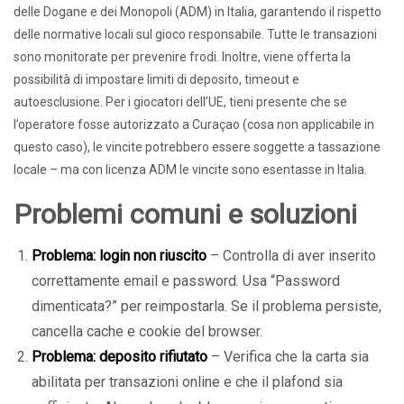
delle Dogane e dei Monopoli (ADM) in Italia, garantendo il rispetto
delle normative locali sul gioco responsabile. Tutte le transazioni
sono monitorate per prevenire frodi. Inoltre, viene offerta la
possibilità di impostare limiti di deposito, timeout e
autoesclusione. Per i giocatori dell’UE, tieni presente che se
l’operatore fosse autorizzato a Curaçao (cosa non applicabile in
questo caso), le vincite potrebbero essere soggette a tassazione
locale – ma con licenza ADM le vincite sono esentasse in Italia.
Problemi comuni e soluzioni
Problema: login non riuscito
– Controlla di aver inserito
correttamente email e password. Usa “Password
dimenticata?” per reimpostarla. Se il problema persiste,
cancella cache e cookie del browser.
Problema: deposito rifiutato
– Verifica che la carta sia
abilitata per transazioni online e che il plafond sia