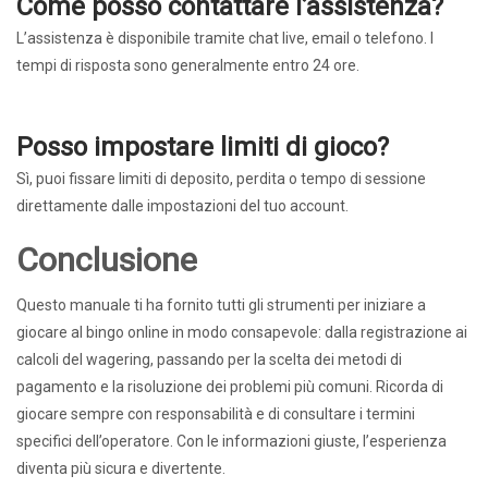
Come posso contattare l’assistenza?
L’assistenza è disponibile tramite chat live, email o telefono. I
tempi di risposta sono generalmente entro 24 ore.
Posso impostare limiti di gioco?
Sì, puoi fissare limiti di deposito, perdita o tempo di sessione
direttamente dalle impostazioni del tuo account.
Conclusione
Questo manuale ti ha fornito tutti gli strumenti per iniziare a
giocare al bingo online in modo consapevole: dalla registrazione ai
calcoli del wagering, passando per la scelta dei metodi di
pagamento e la risoluzione dei problemi più comuni. Ricorda di
giocare sempre con responsabilità e di consultare i termini
specifici dell’operatore. Con le informazioni giuste, l’esperienza
diventa più sicura e divertente.