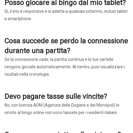
Posso giocare al bingo dal mio tablet?
Sì, il sito è responsive e si adatta a qualsiasi schermo, inclusi tablet
e smartphone.
Cosa succede se perdo la connessione
durante una partita?
Se la connessione cade, la partita continua e le tue cartelle
vengono giocate automaticamente. Al rientro, puoi visualizzare i
risultati nella cronologia.
Devo pagare tasse sulle vincite?
No, con licenza ADM (Agenzia delle Dogane e dei Monopoli) le
vincite al bingo online non sono tassate per i residenti italiani.