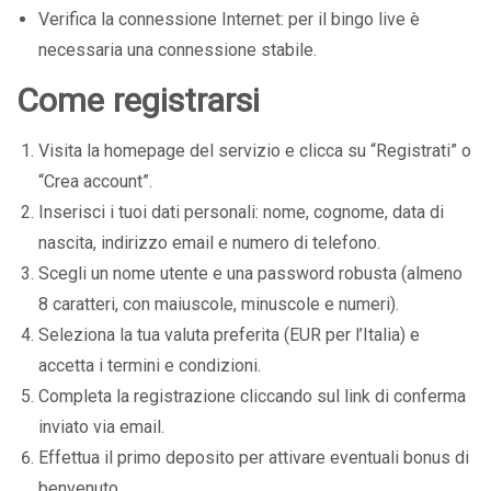
Verifica la connessione Internet: per il bingo live è
necessaria una connessione stabile.
Come registrarsi
Visita la homepage del servizio e clicca su “Registrati” o
“Crea account”.
Inserisci i tuoi dati personali: nome, cognome, data di
nascita, indirizzo email e numero di telefono.
Scegli un nome utente e una password robusta (almeno
8 caratteri, con maiuscole, minuscole e numeri).
Seleziona la tua valuta preferita (EUR per l’Italia) e
accetta i termini e condizioni.
Completa la registrazione cliccando sul link di conferma
inviato via email.
Effettua il primo deposito per attivare eventuali bonus di
benvenuto.