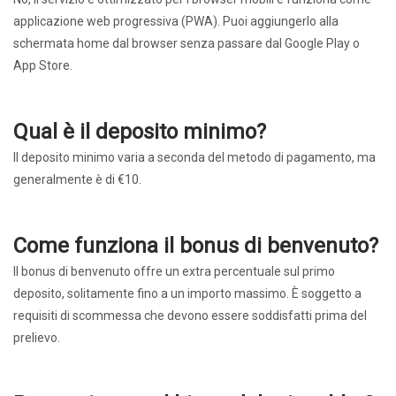
applicazione web progressiva (PWA). Puoi aggiungerlo alla
schermata home dal browser senza passare dal Google Play o
App Store.
Qual è il deposito minimo?
Il deposito minimo varia a seconda del metodo di pagamento, ma
generalmente è di €10.
Come funziona il bonus di benvenuto?
Il bonus di benvenuto offre un extra percentuale sul primo
deposito, solitamente fino a un importo massimo. È soggetto a
requisiti di scommessa che devono essere soddisfatti prima del
prelievo.