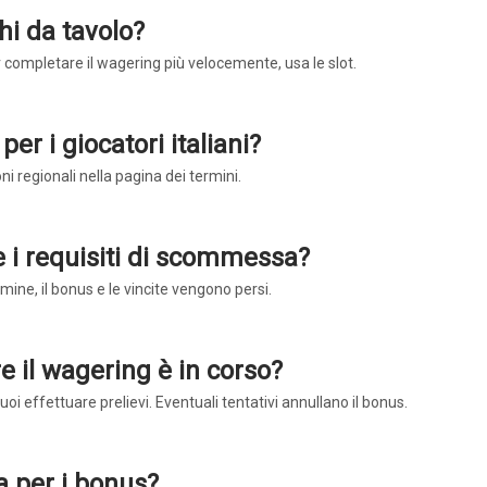
hi da tavolo?
 completare il wagering più velocemente, usa le slot.
er i giocatori italiani?
ioni regionali nella pagina dei termini.
 i requisiti di scommessa?
rmine, il bonus e le vincite vengono persi.
e il wagering è in corso?
i effettuare prelievi. Eventuali tentativi annullano il bonus.
a per i bonus?