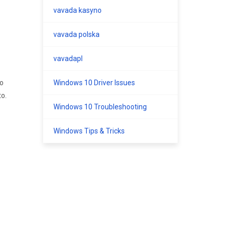
vavada kasyno
vavada polska
vavadapl
so
Windows 10 Driver Issues
to.
Windows 10 Troubleshooting
Windows Tips & Tricks