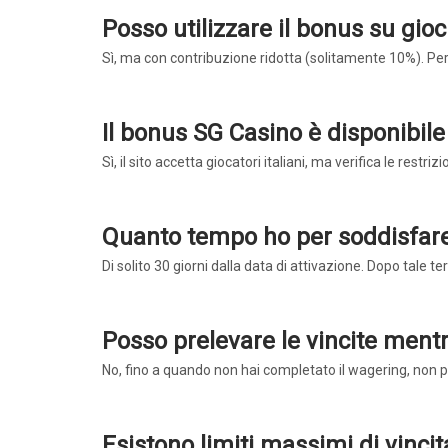
Posso utilizzare il bonus su gioc
Sì, ma con contribuzione ridotta (solitamente 10%). Per
Il bonus SG Casino è disponibile p
Sì, il sito accetta giocatori italiani, ma verifica le restriz
Quanto tempo ho per soddisfare
Di solito 30 giorni dalla data di attivazione. Dopo tale te
Posso prelevare le vincite mentr
No, fino a quando non hai completato il wagering, non puo
Esistono limiti massimi di vincit