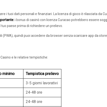
re i tuoi dati personali e finanziari. La licenza di gioco è rilasciata da C
portante:
i bonus di casinò con licenza Curacao potrebbero essere sogg
del tuo paese prima di richiedere un prelievo.
bili (PWA), quindi puoi accedere da browser senza scaricare app da store u
asino e le relative tempistiche:
vo minimo
Tempistica prelievo
3-5 giorni lavorativi
24-48 ore
24-48 ore