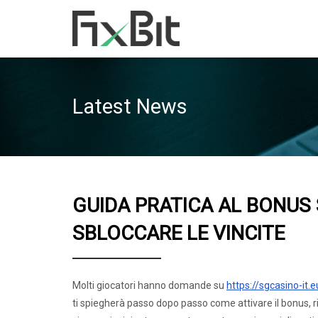
Latest News
GUIDA PRATICA AL BONUS
SBLOCCARE LE VINCITE
Molti giocatori hanno domande su
https://sgcasino-it.e
ti spiegherà passo dopo passo come attivare il bonus, ri