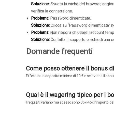
Soluzione:
Svuota la cache del browser, aggiorn
verifica la connessione.
Problema:
Password dimenticata.
Soluzione:
Clicca su “Password dimenticata” nel
Problema:
Non riesci a chiudere l’account te
Soluzione:
Contatta il supporto e richiedi una 
Domande frequenti
Come posso ottenere il bonus d
Effettua un deposito minimo di 10 € e seleziona il bon
Qual è il wagering tipico per i 
I requisiti variano ma spesso sono 35x-45x l’importo de