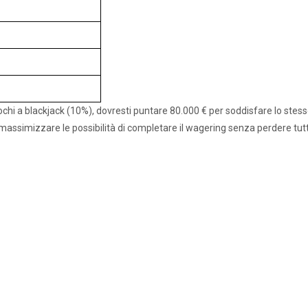
iochi a blackjack (10%), dovresti puntare 80.000 € per soddisfare lo stes
massimizzare le possibilità di completare il wagering senza perdere tut