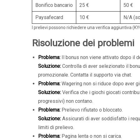
Bonifico bancario
25 €
50 €
Paysafecard
10 €
N/A (so
I prelievi possono richiedere una verifica aggiuntiva (K
Risoluzione dei problemi
Problema:
Il bonus non viene attivato dopo il d
Soluzione:
Controlla di aver selezionato il bo
promozionale. Contatta il supporto via chat.
Problema:
Wagering non si riduce dopo aver gi
Soluzione:
Verifica che i giochi giocati contrib
progressivi) non contano.
Problema:
Prelievo rifiutato o bloccato.
Soluzione:
Assicurati di aver soddisfatto i requ
limiti di prelievo.
Problema:
Pagina lenta o non si carica.