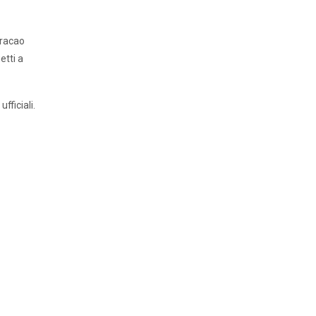
uracao
etti a
fficiali.