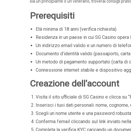
sia un principiante o un veterano, troverai consigli pratici
Prerequisiti
Età minima di 18 anni (verifica richiesta).
Residenza in un paese in cui SG Casino opera 
Un indirizzo email valido e un numero di telefo
Documento d’identità valido (passaporto, carta 
Un metodo di pagamento supportato (carta di cre
Connessione internet stabile e dispositivo agg
Creazione dell’account
Visita il sito ufficiale di SG Casino e clicca su “
Inserisci i tuoi dati personali: nome, cognome, d
Scegli un nome utente e una password robusta (
Conferma l’email cliccando sul link inviato nella
Completa la verifica KYC caricando un documento