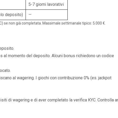
5-7 giorni lavorativi
lo deposito)
—
YC) se non già completata. Massimale settimanale tipico: 5.000 €.
eposito.
nus al momento del deposito. Alcuni bonus richiedono un codice
ocato.
uiscano al wagering. I giochi con contribuzione 0% (es. jackpot
isiti di wagering e di aver completato la verifica KYC. Controlla a