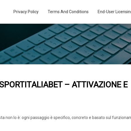
Privacy Policy
Terms And Conditions
End-User Licensi
SPORTITALIABET – ATTIVAZIONE E
ta non lo è: ogni passaggio è specifico, concreto e basato sul funzion