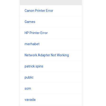
Canon Printer Error
Games
HP Printer Error
merhabet
Network Adapter Not Working
patrick spins
public
scm
vavada