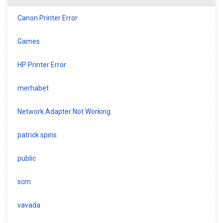
Canon Printer Error
Games
HP Printer Error
merhabet
Network Adapter Not Working
patrick spins
public
scm
vavada