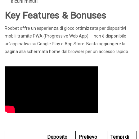
alcuni minuti.
Key Features & Bonuses
Roobet offre un’esperienza di gioco ottimizzata per dispositivi
mobili tramite PWA (Progressive Web App) — non è disponibile
un’app nativa su Google Play o App Store. Basta aggiungere la
pagina alla schermata home dal browser per un accesso rapido.
Deposito
Prelievo
Tempi di