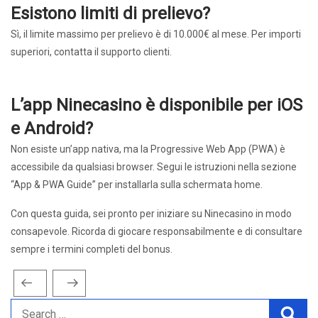
Esistono limiti di prelievo?
Sì, il limite massimo per prelievo è di 10.000€ al mese. Per importi
superiori, contatta il supporto clienti.
L’app Ninecasino è disponibile per iOS
e Android?
Non esiste un’app nativa, ma la Progressive Web App (PWA) è
accessibile da qualsiasi browser. Segui le istruzioni nella sezione
“App & PWA Guide” per installarla sulla schermata home.
Con questa guida, sei pronto per iniziare su Ninecasino in modo
consapevole. Ricorda di giocare responsabilmente e di consultare
sempre i termini completi del bonus.
Previous
Next
Post
Post
Post
navigation