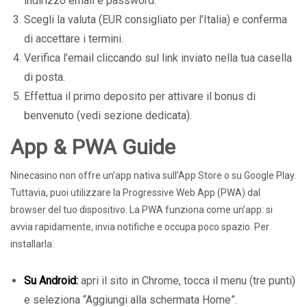
indirizzo email e password.
Scegli la valuta (EUR consigliato per l’Italia) e conferma
di accettare i termini.
Verifica l’email cliccando sul link inviato nella tua casella
di posta.
Effettua il primo deposito per attivare il bonus di
benvenuto (vedi sezione dedicata).
App & PWA Guide
Ninecasino non offre un’app nativa sull’App Store o su Google Play.
Tuttavia, puoi utilizzare la Progressive Web App (PWA) dal
browser del tuo dispositivo. La PWA funziona come un’app: si
avvia rapidamente, invia notifiche e occupa poco spazio. Per
installarla:
Su Android:
apri il sito in Chrome, tocca il menu (tre punti)
e seleziona “Aggiungi alla schermata Home”.