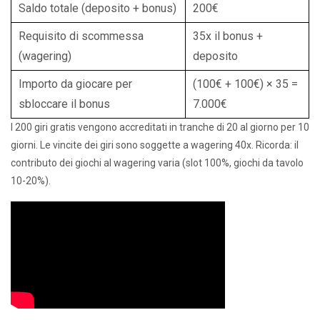
Saldo totale (deposito + bonus)
200€
Requisito di scommessa
35x il bonus +
(wagering)
deposito
Importo da giocare per
(100€ + 100€) × 35 =
sbloccare il bonus
7.000€
I 200 giri gratis vengono accreditati in tranche di 20 al giorno per 10
giorni. Le vincite dei giri sono soggette a wagering 40x. Ricorda: il
contributo dei giochi al wagering varia (slot 100%, giochi da tavolo
10-20%).