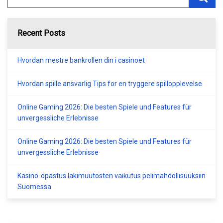
Recent Posts
Hvordan mestre bankrollen din i casinoet
Hvordan spille ansvarlig Tips for en tryggere spillopplevelse
Online Gaming 2026: Die besten Spiele und Features für
unvergessliche Erlebnisse
Online Gaming 2026: Die besten Spiele und Features für
unvergessliche Erlebnisse
Kasino-opastus lakimuutosten vaikutus pelimahdollisuuksiin
Suomessa