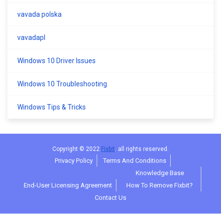
vavada polska
vavadapl
Windows 10 Driver Issues
Windows 10 Troubleshooting
Windows Tips & Tricks
Copyright © 2022
Fixbit
. all rights reserved.
Privacy Policy
Terms And Conditions
Knowledge Base
End-User Licensing Agreement
How To Remove Fixbit?
Contact Us