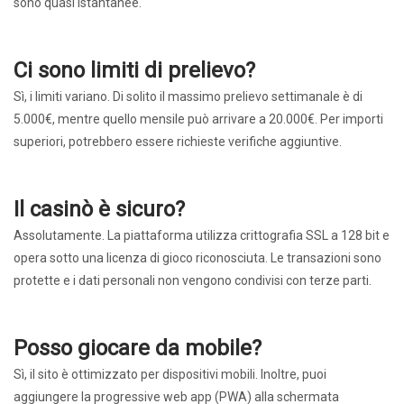
sono quasi istantanee.
Ci sono limiti di prelievo?
Sì, i limiti variano. Di solito il massimo prelievo settimanale è di
5.000€, mentre quello mensile può arrivare a 20.000€. Per importi
superiori, potrebbero essere richieste verifiche aggiuntive.
Il casinò è sicuro?
Assolutamente. La piattaforma utilizza crittografia SSL a 128 bit e
opera sotto una licenza di gioco riconosciuta. Le transazioni sono
protette e i dati personali non vengono condivisi con terze parti.
Posso giocare da mobile?
Sì, il sito è ottimizzato per dispositivi mobili. Inoltre, puoi
aggiungere la progressive web app (PWA) alla schermata