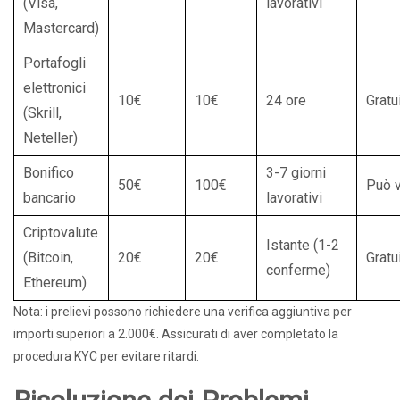
(Visa,
lavorativi
Mastercard)
Portafogli
elettronici
10€
10€
24 ore
Gratu
(Skrill,
Neteller)
Bonifico
3-7 giorni
50€
100€
Può v
bancario
lavorativi
Criptovalute
Istante (1-2
(Bitcoin,
20€
20€
Gratu
conferme)
Ethereum)
Nota: i prelievi possono richiedere una verifica aggiuntiva per
importi superiori a 2.000€. Assicurati di aver completato la
procedura KYC per evitare ritardi.