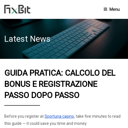
Menu
Privacy Policy
Latest News
Terms And Conditions
End-User Licensing Agreement
Knowledge Base
GUIDA PRATICA: CALCOLO DEL
Contact Us
BONUS E REGISTRAZIONE
PASSO DOPO PASSO
Before you register at
Sportuna casino
, take five minutes to read
this guide — it could save you time and money.