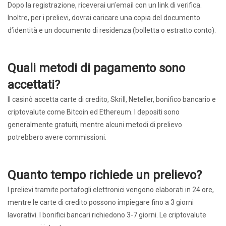
Dopo la registrazione, riceverai un’email con un link di verifica.
Inoltre, per i prelievi, dovrai caricare una copia del documento
d’identità e un documento di residenza (bolletta o estratto conto).
Quali metodi di pagamento sono
accettati?
Il casinò accetta carte di credito, Skrill, Neteller, bonifico bancario e
criptovalute come Bitcoin ed Ethereum. I depositi sono
generalmente gratuiti, mentre alcuni metodi di prelievo
potrebbero avere commissioni.
Quanto tempo richiede un prelievo?
I prelievi tramite portafogli elettronici vengono elaborati in 24 ore,
mentre le carte di credito possono impiegare fino a 3 giorni
lavorativi. I bonifici bancari richiedono 3-7 giorni. Le criptovalute