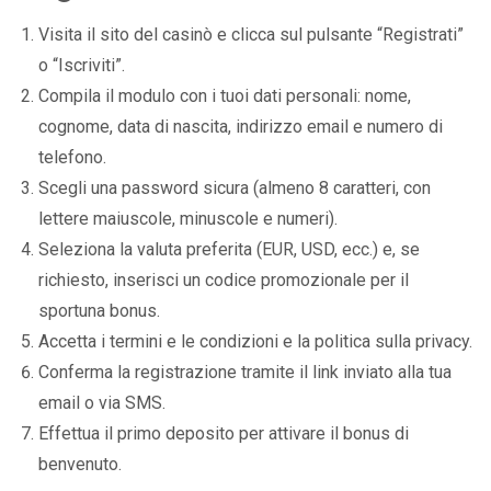
Visita il sito del casinò e clicca sul pulsante “Registrati”
o “Iscriviti”.
Compila il modulo con i tuoi dati personali: nome,
cognome, data di nascita, indirizzo email e numero di
telefono.
Scegli una password sicura (almeno 8 caratteri, con
lettere maiuscole, minuscole e numeri).
Seleziona la valuta preferita (EUR, USD, ecc.) e, se
richiesto, inserisci un codice promozionale per il
sportuna bonus.
Accetta i termini e le condizioni e la politica sulla privacy.
Conferma la registrazione tramite il link inviato alla tua
email o via SMS.
Effettua il primo deposito per attivare il bonus di
benvenuto.