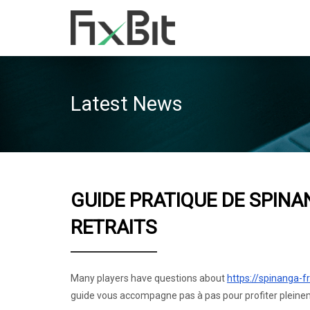
Latest News
GUIDE PRATIQUE DE SPINA
RETRAITS
Many players have questions about
https://spinanga-fr
guide vous accompagne pas à pas pour profiter pleinem