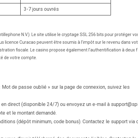
3-7 jours ouvrés
llephone N.V.). Le site utilise le cryptage SSL 256 bits pour protéger vo
us licence Curacao peuvent être soumis à l’impôt sur le revenu dans vo
ration fiscale. Le casino propose également l’authentification à deux 
ité de votre compte.
 Mot de passe oublié » sur la page de connexion, suivez les
at en direct (disponible 24/7) ou envoyez un e-mail à support@sp
pte et le montant demandé.
nditions (dépôt minimum, code bonus). Contactez le support via 