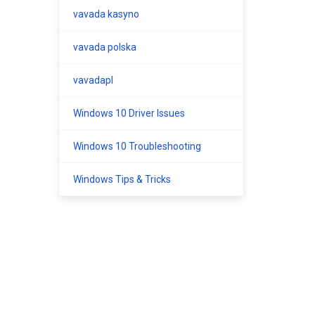
vavada kasyno
vavada polska
vavadapl
Windows 10 Driver Issues
Windows 10 Troubleshooting
Windows Tips & Tricks