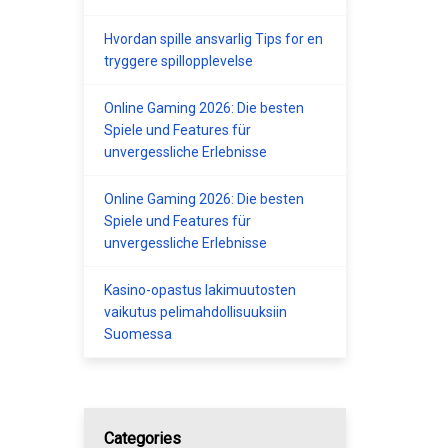
Hvordan spille ansvarlig Tips for en
tryggere spillopplevelse
Online Gaming 2026: Die besten
Spiele und Features für
unvergessliche Erlebnisse
Online Gaming 2026: Die besten
Spiele und Features für
unvergessliche Erlebnisse
Kasino-opastus lakimuutosten
vaikutus pelimahdollisuuksiin
Suomessa
Categories