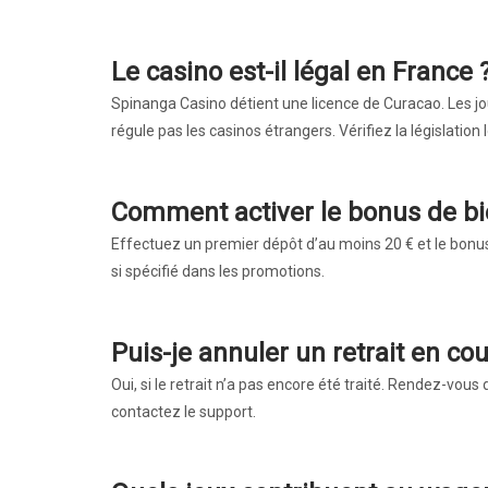
Le casino est-il légal en France 
Spinanga Casino détient une licence de Curacao. Les jo
régule pas les casinos étrangers. Vérifiez la législation 
Comment activer le bonus de b
Effectuez un premier dépôt d’au moins 20 € et le bon
si spécifié dans les promotions.
Puis-je annuler un retrait en cou
Oui, si le retrait n’a pas encore été traité. Rendez-vous 
contactez le support.