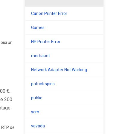
Canon Printer Error
Games
HP Printer Error
oici un
merhabet
Network Adapter Not Working
patrick spins
00 €.
public
de 200
antage
scm
vavada
n RTP de