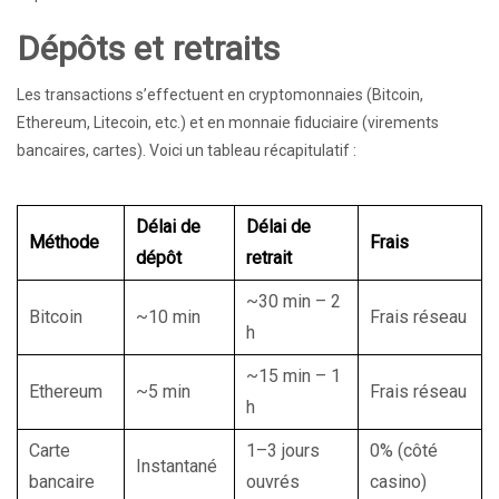
Dépôts et retraits
Les transactions s’effectuent en cryptomonnaies (Bitcoin,
Ethereum, Litecoin, etc.) et en monnaie fiduciaire (virements
bancaires, cartes). Voici un tableau récapitulatif :
Délai de
Délai de
Méthode
Frais
dépôt
retrait
~30 min – 2
Bitcoin
~10 min
Frais réseau
h
~15 min – 1
Ethereum
~5 min
Frais réseau
h
Carte
1–3 jours
0% (côté
Instantané
bancaire
ouvrés
casino)