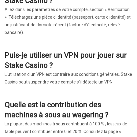
Stake Casino ?
Allez dans les paramètres de votre compte, section « Vérification
». Téléchargez une pièce d’identité (passeport, carte d’identité) et
un justificatif de domicile récent (facture d’électricité, relevé
bancaire).
Puis-je utiliser un VPN pour jouer sur
Stake Casino ?
L’utilisation d’un VPN est contraire aux conditions générales. Stake
Casino peut suspendre votre compte s’il détecte un VPN.
Quelle est la contribution des
machines à sous au wagering ?
La plupart des machines à sous contribuent à 100 % ; les jeux de
table peuvent contribuer entre 0 et 20 %. Consultez la page «