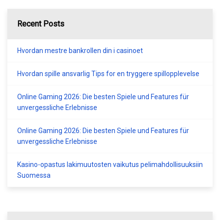
Recent Posts
Hvordan mestre bankrollen din i casinoet
Hvordan spille ansvarlig Tips for en tryggere spillopplevelse
Online Gaming 2026: Die besten Spiele und Features für
unvergessliche Erlebnisse
Online Gaming 2026: Die besten Spiele und Features für
unvergessliche Erlebnisse
Kasino-opastus lakimuutosten vaikutus pelimahdollisuuksiin
Suomessa