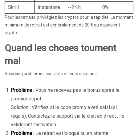
Skrill
Instantané
~24 h
0%
Pour les retraits, privilégiez les cryptos pour la rapidité. Le montant
minimum de retrait est généralement de 20 € ou équivalent
crypto.
Quand les choses tournent
mal
Voici cinq problèmes courants et leurs solutions :
Problème :
Vous ne recevez pas le bonus après le
premier dépôt.
Solution :
Vérifiez si le code promo a été saisi (si
requis). Contactez le support via le chat en direct ; ils
valideront l’activation.
Problème :
Le retrait est bloqué ou en attente.