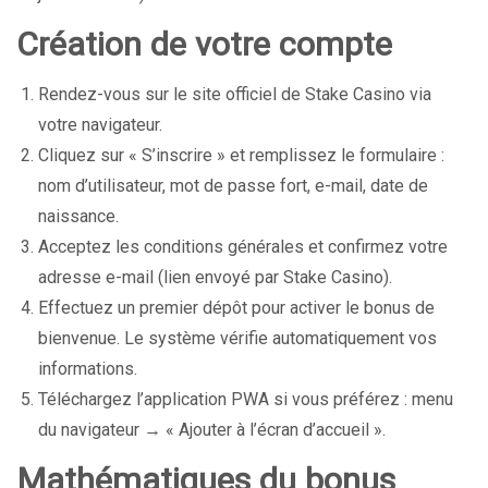
Création de votre compte
Rendez-vous sur le site officiel de Stake Casino via
votre navigateur.
Cliquez sur « S’inscrire » et remplissez le formulaire :
nom d’utilisateur, mot de passe fort, e-mail, date de
naissance.
Acceptez les conditions générales et confirmez votre
adresse e-mail (lien envoyé par Stake Casino).
Effectuez un premier dépôt pour activer le bonus de
bienvenue. Le système vérifie automatiquement vos
informations.
Téléchargez l’application PWA si vous préférez : menu
du navigateur → « Ajouter à l’écran d’accueil ».
Mathématiques du bonus