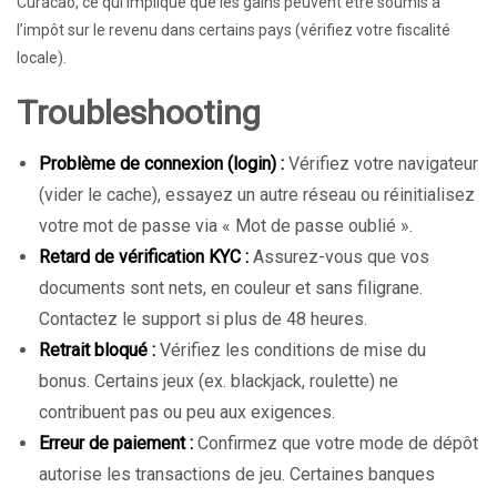
Curacao, ce qui implique que les gains peuvent être soumis à
l’impôt sur le revenu dans certains pays (vérifiez votre fiscalité
locale).
Troubleshooting
Problème de connexion (login) :
Vérifiez votre navigateur
(vider le cache), essayez un autre réseau ou réinitialisez
votre mot de passe via « Mot de passe oublié ».
Retard de vérification KYC :
Assurez-vous que vos
documents sont nets, en couleur et sans filigrane.
Contactez le support si plus de 48 heures.
Retrait bloqué :
Vérifiez les conditions de mise du
bonus. Certains jeux (ex. blackjack, roulette) ne
contribuent pas ou peu aux exigences.
Erreur de paiement :
Confirmez que votre mode de dépôt
autorise les transactions de jeu. Certaines banques