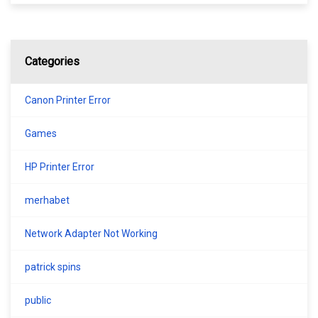
Categories
Canon Printer Error
Games
HP Printer Error
merhabet
Network Adapter Not Working
patrick spins
public