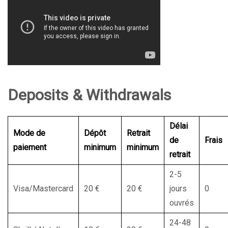
Deposits & Withdrawals
Délai
Mode de
Dépôt
Retrait
de
Frais
paiement
minimum
minimum
retrait
2-5
Visa/Mastercard
20 €
20 €
jours
0
ouvrés
24-48