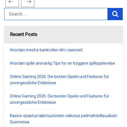
Previous
Next
Post
Post
Post
navigation
Recent Posts
Hvordan mestre bankrollen din i casinoet
Hvordan spille ansvarlig Tips for en tryggere spillopplevelse
Online Gaming 2026: Die besten Spiele und Features für
unvergessliche Erlebnisse
Online Gaming 2026: Die besten Spiele und Features für
unvergessliche Erlebnisse
Kasino-opastus lakimuutosten vaikutus pelimahdollisuuksiin
Suomessa