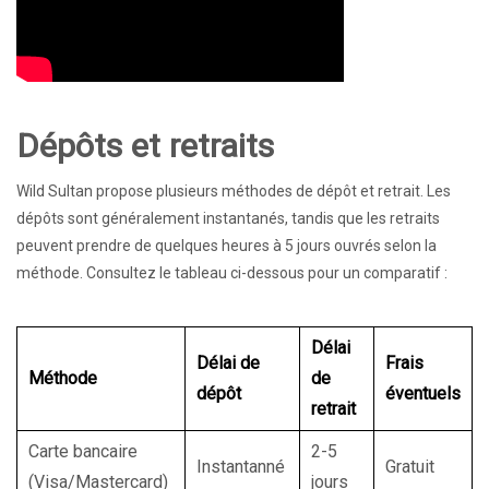
Dépôts et retraits
Wild Sultan propose plusieurs méthodes de dépôt et retrait. Les
dépôts sont généralement instantanés, tandis que les retraits
peuvent prendre de quelques heures à 5 jours ouvrés selon la
méthode. Consultez le tableau ci-dessous pour un comparatif :
Délai
Délai de
Frais
Méthode
de
dépôt
éventuels
retrait
Carte bancaire
2-5
Instantanné
Gratuit
(Visa/Mastercard)
jours