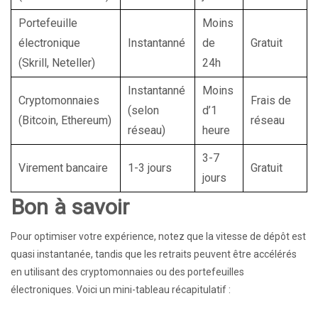
Portefeuille
Moins
électronique
Instantanné
de
Gratuit
(Skrill, Neteller)
24h
Instantanné
Moins
Cryptomonnaies
Frais de
(selon
d’1
(Bitcoin, Ethereum)
réseau
réseau)
heure
3-7
Virement bancaire
1-3 jours
Gratuit
jours
Bon à savoir
Pour optimiser votre expérience, notez que la vitesse de dépôt est
quasi instantanée, tandis que les retraits peuvent être accélérés
en utilisant des cryptomonnaies ou des portefeuilles
électroniques. Voici un mini-tableau récapitulatif :