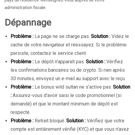
pays de résidence. Renseignez-vous auprès de votre
administration fiscale.
Dépannage
Problème :
La page ne se charge pas.
Solution :
Videz le
cache de votre navigateur et réessayez. Si le problème
persiste, contactez le service client.
Problème :
Le dépôt n’apparaît pas.
Solution :
Vérifiez
les confirmations bancaires ou de crypto. Si rien après
30 minutes, envoyez un e-mail au support avec le reçu.
Problème :
Le bonus wild sultan ne s’active pas.
Solution
:
Assurez-vous d’avoir saisi le code promotionnel (si
demandé) et que le montant minimum de dépôt est
respecté.
Problème :
Retrait bloqué.
Solution :
Vérifiez que votre
compte est entièrement vérifié (KYC) et que vous n’avez