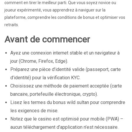
comment en tirer le meilleur parti. Que vous soyez novice ou
joueur expérimenté, vous apprendrez à naviguer sur la
plateforme, comprendre les conditions de bonus et optimiser vos
retraits.
Avant de commencer
Ayez une connexion internet stable et un navigateur à
jour (Chrome, Firefox, Edge).
Préparez une pièce d’identité valide (passeport, carte
d’identité) pour la vérification KYC.
Choisissez une méthode de paiement acceptée (carte
bancaire, portefeuille électronique, crypto).
Lisez les termes du bonus wild sultan pour comprendre
les exigences de mise.
Notez que le casino est optimisé pour mobile (PWA) –
aucun téléchargement d’application n’est nécessaire.