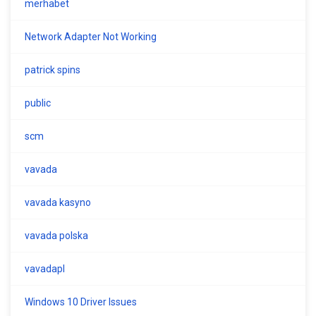
merhabet
Network Adapter Not Working
patrick spins
public
scm
vavada
vavada kasyno
vavada polska
vavadapl
Windows 10 Driver Issues