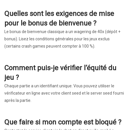
Quelles sont les exigences de mise
pour le bonus de bienvenue ?
Le bonus de bienvenue classique a un wagering de 40x (dépôt +
bonus). Lisez les conditions générales pour les jeux exclus
(certains crash games peuvent compter à 100 %).
Comment puis-je vérifier l’équité du
jeu ?
Chaque partie a un identifiant unique. Vous pouvez utiliser le
vérificateur en ligne avec votre client seed et le server seed fourni
après la partie.
Que faire si mon compte est bloqué ?