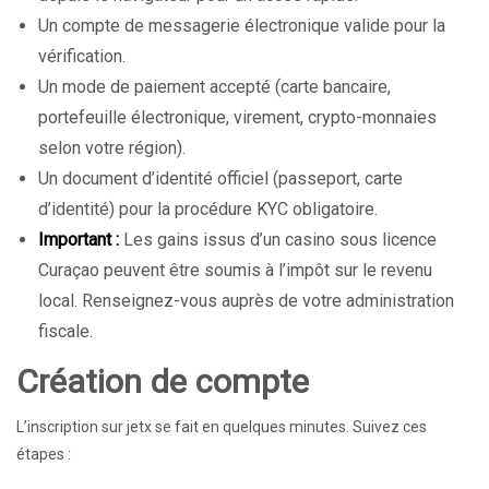
Un compte de messagerie électronique valide pour la
vérification.
Un mode de paiement accepté (carte bancaire,
portefeuille électronique, virement, crypto-monnaies
selon votre région).
Un document d’identité officiel (passeport, carte
d’identité) pour la procédure KYC obligatoire.
Important :
Les gains issus d’un casino sous licence
Curaçao peuvent être soumis à l’impôt sur le revenu
local. Renseignez-vous auprès de votre administration
fiscale.
Création de compte
L’inscription sur jetx se fait en quelques minutes. Suivez ces
étapes :