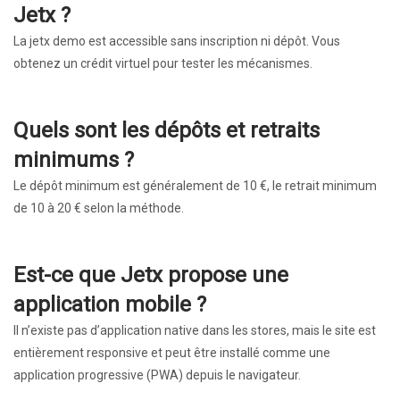
Jetx ?
La jetx demo est accessible sans inscription ni dépôt. Vous
obtenez un crédit virtuel pour tester les mécanismes.
Quels sont les dépôts et retraits
minimums ?
Le dépôt minimum est généralement de 10 €, le retrait minimum
de 10 à 20 € selon la méthode.
Est-ce que Jetx propose une
application mobile ?
Il n’existe pas d’application native dans les stores, mais le site est
entièrement responsive et peut être installé comme une
application progressive (PWA) depuis le navigateur.