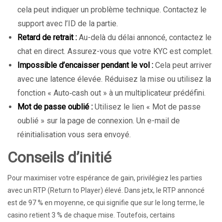
cela peut indiquer un problème technique. Contactez le
support avec l’ID de la partie.
Retard de retrait :
Au-delà du délai annoncé, contactez le
chat en direct. Assurez-vous que votre KYC est complet.
Impossible d’encaisser pendant le vol :
Cela peut arriver
avec une latence élevée. Réduisez la mise ou utilisez la
fonction « Auto‑cash out » à un multiplicateur prédéfini.
Mot de passe oublié :
Utilisez le lien « Mot de passe
oublié » sur la page de connexion. Un e-mail de
réinitialisation vous sera envoyé.
Conseils d’initié
Pour maximiser votre espérance de gain, privilégiez les parties
avec un RTP (Return to Player) élevé. Dans jetx, le RTP annoncé
est de 97 % en moyenne, ce qui signifie que sur le long terme, le
casino retient 3 % de chaque mise. Toutefois, certains