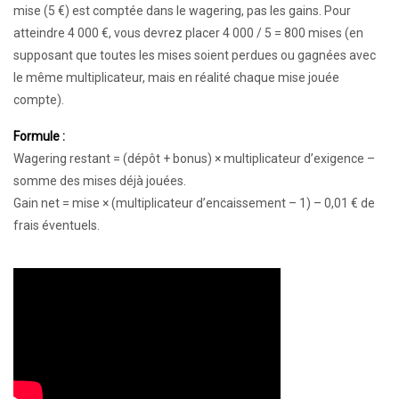
mise (5 €) est comptée dans le wagering, pas les gains. Pour
atteindre 4 000 €, vous devrez placer 4 000 / 5 = 800 mises (en
supposant que toutes les mises soient perdues ou gagnées avec
le même multiplicateur, mais en réalité chaque mise jouée
compte).
Formule :
Wagering restant = (dépôt + bonus) × multiplicateur d’exigence –
somme des mises déjà jouées.
Gain net = mise × (multiplicateur d’encaissement – 1) – 0,01 € de
frais éventuels.