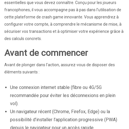
essentielles que vous devez connaître. Conçu pour les joueurs
francophones, il vous accompagne pas à pas dans l’utilisation de
cette plateforme de crash game innovante. Vous apprendrez à
configurer votre compte, à comprendre le mécanisme de mise, à
sécuriser vos transactions et à optimiser votre expérience grâce à
des calculs concrets.
Avant de commencer
Avant de plonger dans l’action, assurez-vous de disposer des
éléments suivants :
Une connexion internet stable (fibre ou 4G/5G
recommandée pour éviter les déconnexions en plein
vol).
Un navigateur récent (Chrome, Firefox, Edge) ou la
possibilité d’installer l’application progressive (PWA)
depuis le navigateur pour un accès rapide.