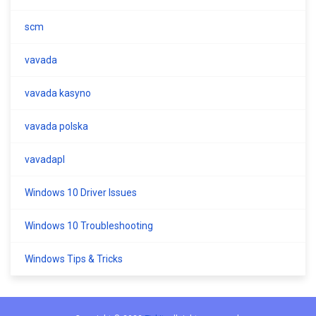
scm
vavada
vavada kasyno
vavada polska
vavadapl
Windows 10 Driver Issues
Windows 10 Troubleshooting
Windows Tips & Tricks