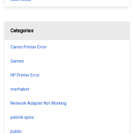
Categories
Canon Printer Error
Games
HP Printer Error
merhabet
Network Adapter Not Working
patrick spins
public