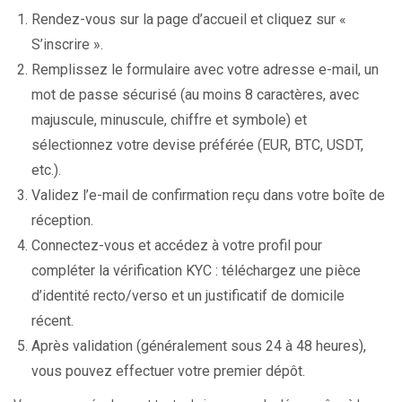
Rendez-vous sur la page d’accueil et cliquez sur «
S’inscrire ».
Remplissez le formulaire avec votre adresse e-mail, un
mot de passe sécurisé (au moins 8 caractères, avec
majuscule, minuscule, chiffre et symbole) et
sélectionnez votre devise préférée (EUR, BTC, USDT,
etc.).
Validez l’e-mail de confirmation reçu dans votre boîte de
réception.
Connectez-vous et accédez à votre profil pour
compléter la vérification KYC : téléchargez une pièce
d’identité recto/verso et un justificatif de domicile
récent.
Après validation (généralement sous 24 à 48 heures),
vous pouvez effectuer votre premier dépôt.