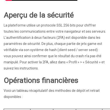
Aperçu de la sécurité
La plateforme utilise un protocole SSL 256 bits pour chiffrer
toutes les communications entre votre navigateur et ses serveurs.
L’authentification à deux facteurs (2FA) est disponible dans les
paramètres de sécurité. De plus, chaque partie de jetx game est
vérifiable via son système de hash (client seed / server seed) :
vous pouvez ainsi confirmer que le résultat du crash n’a pas été
manipulé. Pour activer la 2FA, allez dans « Profil » > « Sécurité » et
suivez les instructions.
Opérations financières
Voici un tableau récapitulatif des méthodes de dépôt et retrait
disponibles :