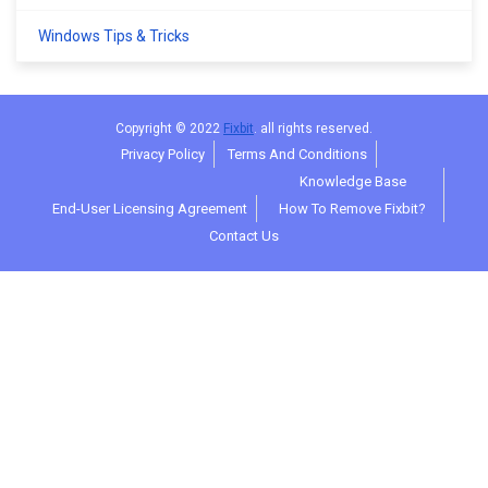
Windows Tips & Tricks
Copyright © 2022
Fixbit
. all rights reserved.
Privacy Policy
Terms And Conditions
Knowledge Base
End-User Licensing Agreement
How To Remove Fixbit?
Contact Us