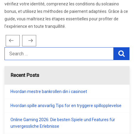
vérifiez votre identité, comprenez les conditions du solcasino
bonus, et utilisez les méthodes de paiement adaptées. Grâce à ce
guide, vous maîtrisez les étapes essentielles pour profiter de
l’expérience en toute tranquillité.
Previous
Next
Post
Post
Post
navigation
Recent Posts
Hvordan mestre bankrollen din i casinoet
Hvordan spille ansvarlig Tips for en tryggere spillopplevelse
Online Gaming 2026: Die besten Spiele und Features für
unvergessliche Erlebnisse