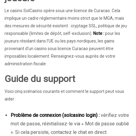
Le casino SolCasino opère sous une licence de Curacao. Cela
implique un cadre réglementaire moins strict que le MGA, mais
des mesures de sécurité existent : cryptage SSL, politique de jeu
responsable (limites de dépôt, self-exclusion).
Note :
pour les
joueurs résidant dans l’UE ou les pays nordiques, les gains
provenant d’un casino sous licence Curacao peuvent être
imposables localement. Renseignez-vous auprès de votre
administration fiscale.
Guide du support
Voici cinq scénarios courants et comment le support peut vous
aider :
Problème de connexion (solcasino login) :
vérifiez votre
mot de passe, réinitialisez-le via « Mot de passe oublié
». Si cela persiste, contactez le chat en direct.