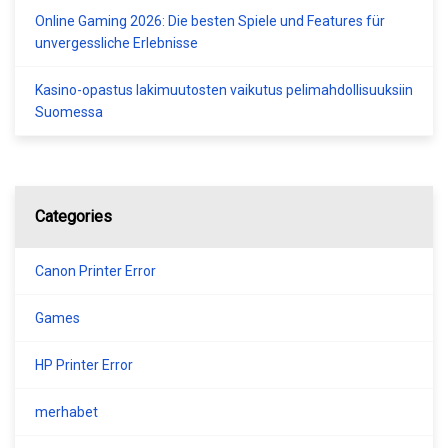
Online Gaming 2026: Die besten Spiele und Features für
unvergessliche Erlebnisse
Kasino-opastus lakimuutosten vaikutus pelimahdollisuuksiin
Suomessa
Categories
Canon Printer Error
Games
HP Printer Error
merhabet