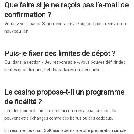
Que faire si je ne reçois pas l’e-mail de
confirmation ?
Vérifiez vos spams. Si rien, contactez le support pour recevoir un
nouveau lien.
Puis-je fixer des limites de dépôt ?
Oui, dans la section « Jeu responsable », vous pouvez définir des
limites quotidiennes, hebdomadaires ou mensuelles.
Le casino propose-t-il un programme
de fidélité ?
Oui, des points de fidélité sont accumulés à chaque mise. Ils
peuvent être échangés contre des bonus ou des cadeaux.
En résumé, jouer sur SolCasino demande une préparation simple :