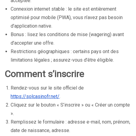
acceptée.
Connexion internet stable : le site est entièrement
optimisé pour mobile (PWA), vous n’avez pas besoin
d’application native.
Bonus : lisez les conditions de mise (wagering) avant
d’accepter une offre.
Restrictions géographiques : certains pays ont des
limitations légales ; assurez-vous d’être éligible.
Comment s’inscrire
Rendez-vous sur le site officiel de
https://solcasinofr.net/
.
Cliquez sur le bouton « S’inscrire » ou « Créer un compte
».
Remplissez le formulaire : adresse e-mail, nom, prénom,
date de naissance, adresse.