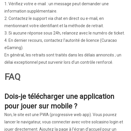
1. Vérifiez votre e-mail : un message peut demander une
information supplémentaire.
2. Contactez le support via chat en direct ou e-mail, en
mentionnant votre identifiant et la méthode de retrait.
3. Si aucune réponse sous 24h, relancez avec le numéro de ticket.
4. En dernier recours, contactez l’autorité de licence (Curacao
eGaming).
En général, les retraits sont traités dans les délais annoncés ; un
délai exceptionnel peut survenir lors d’un contrôle renforcé.
FAQ
Dois-je télécharger une application
pour jouer sur mobile ?
Non, le site est une PWA (progressive web app). Vous pouvez
lancer le navigateur, vous connecter avec votre solcasino login et
jouer directement. Ajoutez la page à l’écran d’accueil pour un