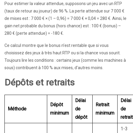
Pour estimer la valeur attendue, supposons un jeu avec un RTP
(taux de retour au joueur) de 96 %. La perte attendue sur 7 000 €
de mises est : 7 000 € × (1 – 0,96) = 7 000 € × 0,04 = 280 €. Ainsi, le
gain net probable du bonus (hors chance) est : 100 € (bonus) –
280 € (perte attendue) = -180 €.
Ce calcul montre que le bonus n’est rentable que si vous
choisissez des jeux à très haut RTP ou si la chance vous sourit.
Toujours lire les conditions : certains jeux (comme les machines à
sous) contribuent à 100 % aux mises, d’autres moins.
Dépôts et retraits
Délai
Délai
Dépôt
Retrait
Méthode
de
de
minimum
minimum
dépôt
retrait
1-3