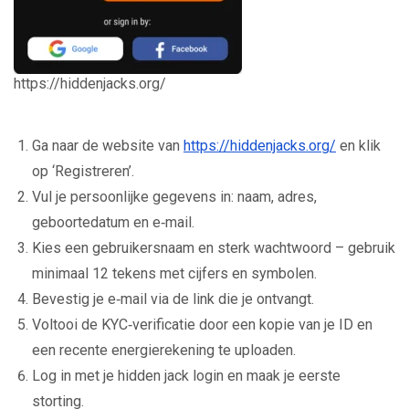
https://hiddenjacks.org/
Ga naar de website van
https://hiddenjacks.org/
en klik
op ‘Registreren’.
Vul je persoonlijke gegevens in: naam, adres,
geboortedatum en e‑mail.
Kies een gebruikersnaam en sterk wachtwoord – gebruik
minimaal 12 tekens met cijfers en symbolen.
Bevestig je e‑mail via de link die je ontvangt.
Voltooi de KYC‑verificatie door een kopie van je ID en
een recente energierekening te uploaden.
Log in met je hidden jack login en maak je eerste
storting.