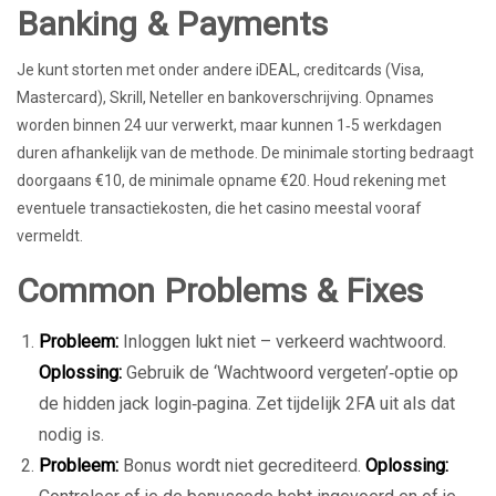
Banking & Payments
Je kunt storten met onder andere iDEAL, creditcards (Visa,
Mastercard), Skrill, Neteller en bankoverschrijving. Opnames
worden binnen 24 uur verwerkt, maar kunnen 1‑5 werkdagen
duren afhankelijk van de methode. De minimale storting bedraagt
doorgaans €10, de minimale opname €20. Houd rekening met
eventuele transactiekosten, die het casino meestal vooraf
vermeldt.
Common Problems & Fixes
Probleem:
Inloggen lukt niet – verkeerd wachtwoord.
Oplossing:
Gebruik de ‘Wachtwoord vergeten’‑optie op
de hidden jack login‑pagina. Zet tijdelijk 2FA uit als dat
nodig is.
Probleem:
Bonus wordt niet gecrediteerd.
Oplossing: