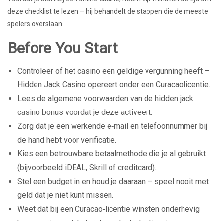
deze checklist te lezen – hij behandelt de stappen die de meeste
spelers overslaan.
Before You Start
Controleer of het casino een geldige vergunning heeft –
Hidden Jack Casino opereert onder een Curacaolicentie.
Lees de algemene voorwaarden van de hidden jack
casino bonus voordat je deze activeert.
Zorg dat je een werkende e‑mail en telefoonnummer bij
de hand hebt voor verificatie.
Kies een betrouwbare betaalmethode die je al gebruikt
(bijvoorbeeld iDEAL, Skrill of creditcard).
Stel een budget in en houd je daaraan – speel nooit met
geld dat je niet kunt missen.
Weet dat bij een Curacao‑licentie winsten onderhevig