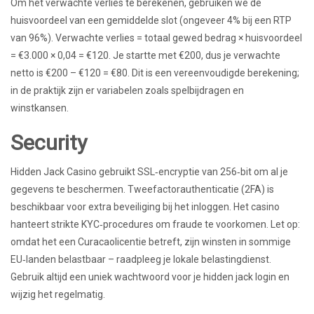
Om het verwachte verlies te berekenen, gebruiken we de
huisvoordeel van een gemiddelde slot (ongeveer 4% bij een RTP
van 96%). Verwachte verlies = totaal gewed bedrag × huisvoordeel
= €3.000 × 0,04 = €120. Je startte met €200, dus je verwachte
netto is €200 – €120 = €80. Dit is een vereenvoudigde berekening;
in de praktijk zijn er variabelen zoals spelbijdragen en
winstkansen.
Security
Hidden Jack Casino gebruikt SSL‑encryptie van 256‑bit om al je
gegevens te beschermen. Tweefactorauthenticatie (2FA) is
beschikbaar voor extra beveiliging bij het inloggen. Het casino
hanteert strikte KYC‑procedures om fraude te voorkomen. Let op:
omdat het een Curacaolicentie betreft, zijn winsten in sommige
EU‑landen belastbaar – raadpleeg je lokale belastingdienst.
Gebruik altijd een uniek wachtwoord voor je hidden jack login en
wijzig het regelmatig.