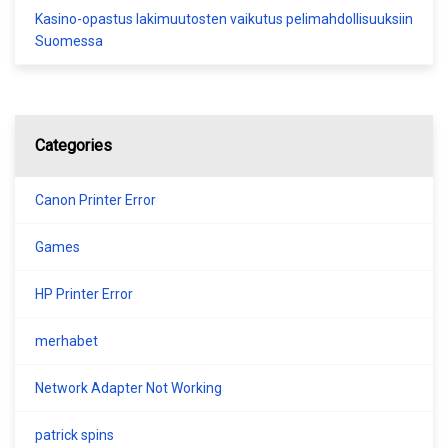
Kasino-opastus lakimuutosten vaikutus pelimahdollisuuksiin
Suomessa
Categories
Canon Printer Error
Games
HP Printer Error
merhabet
Network Adapter Not Working
patrick spins