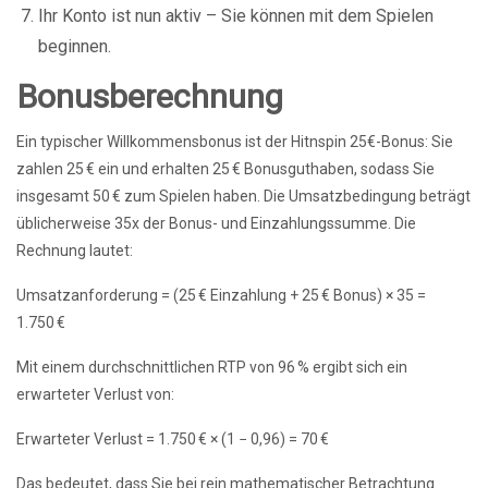
Ihr Konto ist nun aktiv – Sie können mit dem Spielen
beginnen.
Bonusberechnung
Ein typischer Willkommensbonus ist der Hitnspin 25€-Bonus: Sie
zahlen 25 € ein und erhalten 25 € Bonusguthaben, sodass Sie
insgesamt 50 € zum Spielen haben. Die Umsatzbedingung beträgt
üblicherweise 35x der Bonus- und Einzahlungssumme. Die
Rechnung lautet:
Umsatzanforderung = (25 € Einzahlung + 25 € Bonus) × 35 =
1.750 €
Mit einem durchschnittlichen RTP von 96 % ergibt sich ein
erwarteter Verlust von:
Erwarteter Verlust = 1.750 € × (1 − 0,96) = 70 €
Das bedeutet, dass Sie bei rein mathematischer Betrachtung