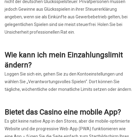
nicht der deutschen Glücksspielsteuer. Privatpersonen müssen
jedoch Gewinne aus Glücksspielen in ihrer Steuererklärung
angeben, wenn sie als Einkünfte aus Gewerbebetrieb gelten; bei
gelegentlichen Spielen sind sie meist steuerfrei. Holen Sie bei
Unsicherheit professionellen Rat ein.
Wie kann ich mein Einzahlungslimit
ändern?
Loggen Sie sich ein, gehen Sie zu den Kontoeinstellungen und
wählen Sie „Verantwortungsvolles Spielen“. Dort können Sie
tägliche, wöchentliche oder monatliche Limits setzen oder ändern.
Bietet das Casino eine mobile App?
Es gibt keine native App in den Stores, aber die mobile-optimierte
Website und die progressive Web-App (PWA) funktionieren wie
eine App – fügen Sie die Seite einfach zum Startbildschirm Ihres