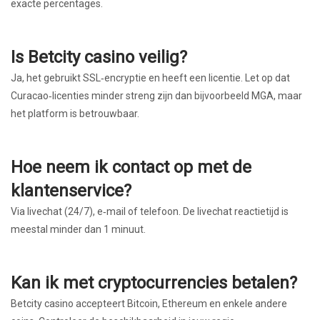
exacte percentages.
Is Betcity casino veilig?
Ja, het gebruikt SSL‑encryptie en heeft een licentie. Let op dat
Curacao‑licenties minder streng zijn dan bijvoorbeeld MGA, maar
het platform is betrouwbaar.
Hoe neem ik contact op met de
klantenservice?
Via livechat (24/7), e‑mail of telefoon. De livechat reactietijd is
meestal minder dan 1 minuut.
Kan ik met cryptocurrencies betalen?
Betcity casino accepteert Bitcoin, Ethereum en enkele andere