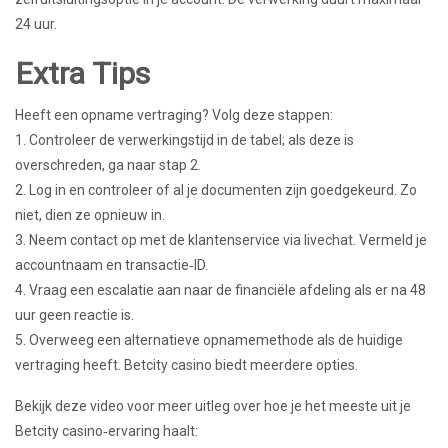
24 uur.
Extra Tips
Heeft een opname vertraging? Volg deze stappen:
1. Controleer de verwerkingstijd in de tabel; als deze is
overschreden, ga naar stap 2.
2. Log in en controleer of al je documenten zijn goedgekeurd. Zo
niet, dien ze opnieuw in.
3. Neem contact op met de klantenservice via livechat. Vermeld je
accountnaam en transactie‑ID.
4. Vraag een escalatie aan naar de financiële afdeling als er na 48
uur geen reactie is.
5. Overweeg een alternatieve opnamemethode als de huidige
vertraging heeft. Betcity casino biedt meerdere opties.
Bekijk deze video voor meer uitleg over hoe je het meeste uit je
Betcity casino‑ervaring haalt: