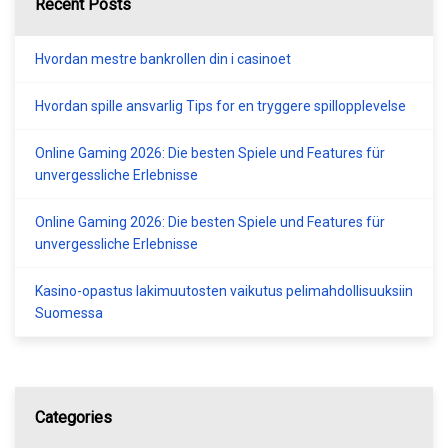
Recent Posts
Hvordan mestre bankrollen din i casinoet
Hvordan spille ansvarlig Tips for en tryggere spillopplevelse
Online Gaming 2026: Die besten Spiele und Features für
unvergessliche Erlebnisse
Online Gaming 2026: Die besten Spiele und Features für
unvergessliche Erlebnisse
Kasino-opastus lakimuutosten vaikutus pelimahdollisuuksiin
Suomessa
Categories