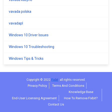
vavada polska
vavadapl
Windows 10 Driver Issues
Windows 10 Troubleshooting
Windows Tips & Tricks
Copyright © 2022
Fixbit
. all rights reserved.
Privacy Policy
Terms And Conditions
Knowledge Base
End-User Licensing Agreement
How To Remove Fixbit?
Contact Us