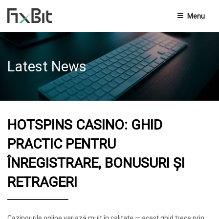
Menu
Privacy Policy
Latest News
Terms And Conditions
End-User Licensing Agreement
Knowledge Base
HOTSPINS CASINO: GHID
Contact Us
PRACTIC PENTRU
ÎNREGISTRARE, BONUSURI ȘI
RETRAGERI
Cazinourile online variază mult în calitate — acest ghid trece prin