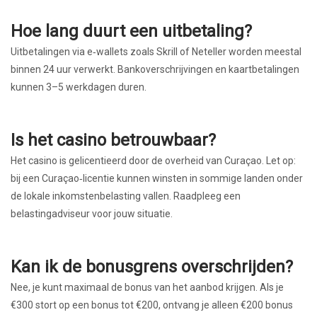
Hoe lang duurt een uitbetaling?
Uitbetalingen via e‑wallets zoals Skrill of Neteller worden meestal
binnen 24 uur verwerkt. Bankoverschrijvingen en kaartbetalingen
kunnen 3–5 werkdagen duren.
Is het casino betrouwbaar?
Het casino is gelicentieerd door de overheid van Curaçao. Let op:
bij een Curaçao‑licentie kunnen winsten in sommige landen onder
de lokale inkomstenbelasting vallen. Raadpleeg een
belastingadviseur voor jouw situatie.
Kan ik de bonusgrens overschrijden?
Nee, je kunt maximaal de bonus van het aanbod krijgen. Als je
€300 stort op een bonus tot €200, ontvang je alleen €200 bonus