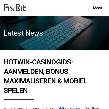
Menu
Privacy Policy
Latest News
Terms And Conditions
End-User Licensing Agreement
Knowledge Base
HOTWIN-CASINOGIDS:
Contact Us
AANMELDEN, BONUS
MAXIMALISEREN & MOBIEL
SPELEN
Many players have questions about
Hotwin casino
before they