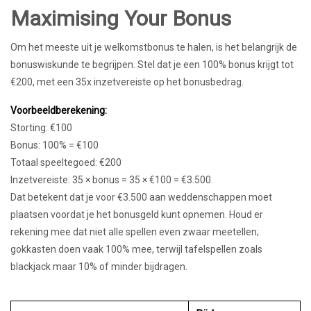
Maximising Your Bonus
Om het meeste uit je welkomstbonus te halen, is het belangrijk de
bonuswiskunde te begrijpen. Stel dat je een 100% bonus krijgt tot
€200, met een 35x inzetvereiste op het bonusbedrag.
Voorbeeldberekening:
Storting: €100
Bonus: 100% = €100
Totaal speeltegoed: €200
Inzetvereiste: 35 × bonus = 35 × €100 = €3.500.
Dat betekent dat je voor €3.500 aan weddenschappen moet
plaatsen voordat je het bonusgeld kunt opnemen. Houd er
rekening mee dat niet alle spellen even zwaar meetellen;
gokkasten doen vaak 100% mee, terwijl tafelspellen zoals
blackjack maar 10% of minder bijdragen.