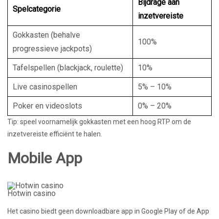
Bijdrage aan
Spelcategorie
inzetvereiste
Gokkasten (behalve
100%
progressieve jackpots)
Tafelspellen (blackjack, roulette)
10%
Live casinospellen
5% – 10%
Poker en videoslots
0% – 20%
Tip: speel voornamelijk gokkasten met een hoog RTP om de
inzetvereiste efficiënt te halen.
Mobile App
Hotwin casino
Het casino biedt geen downloadbare app in Google Play of de App