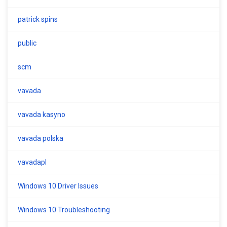
patrick spins
public
scm
vavada
vavada kasyno
vavada polska
vavadapl
Windows 10 Driver Issues
Windows 10 Troubleshooting