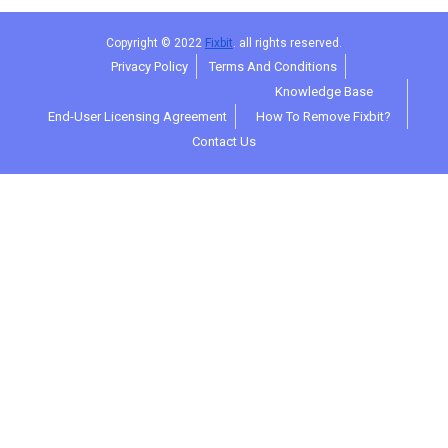
Copyright © 2022
Fixbit
. all rights reserved.
Privacy Policy
Terms And Conditions
Knowledge Base
End-User Licensing Agreement
How To Remove Fixbit?
Contact Us