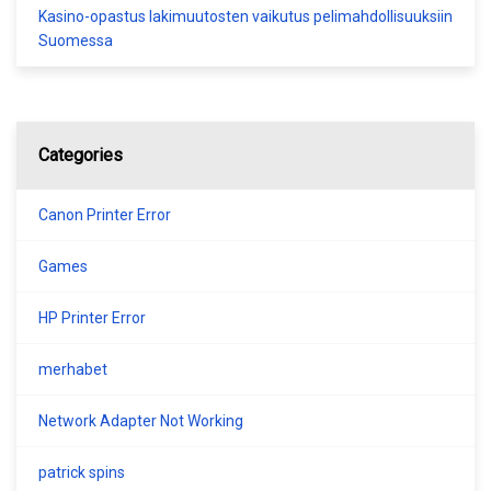
Kasino-opastus lakimuutosten vaikutus pelimahdollisuuksiin
Suomessa
Categories
Canon Printer Error
Games
HP Printer Error
merhabet
Network Adapter Not Working
patrick spins