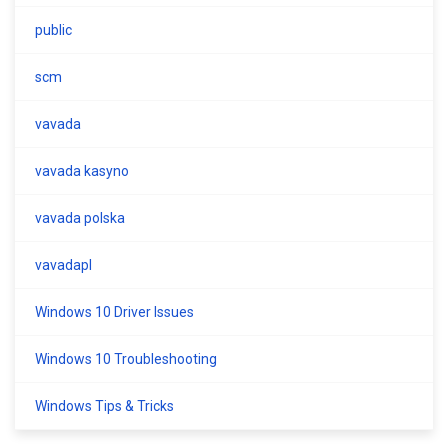
public
scm
vavada
vavada kasyno
vavada polska
vavadapl
Windows 10 Driver Issues
Windows 10 Troubleshooting
Windows Tips & Tricks