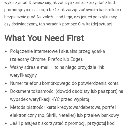
wykorzystać. Dowiesz się, jak założyć konto, skorzystać z kod
promocyjny ice casino, a także jak zarządzać swoim bankrollem i
bezpiecznie grać. Niezależnie od tego, czy jesteś początkujący,
czy doświadczony, ten poradnik pomoże Ci w każdej sytuacji.
What You Need First
Połączenie internetowe i aktualna przeglądarka
(zalecany Chrome, Firefox lub Edge).
Ważny adres e-mail – to na niego przyjdzie link
weryfikacyjny.
Numer telefonu komórkowego do potwierdzenia konta.
Dokument tożsamości (dowód osobisty lub paszport) na
wypadek weryfikacji KYC przed wypłatą.
Metoda płatności: karta kredytowa/debetowa, portfel
elektroniczny (np. Skrill, Neteller) lub przelew bankowy.
Jeśli planujesz skorzystać z promocji, przygotuj kod