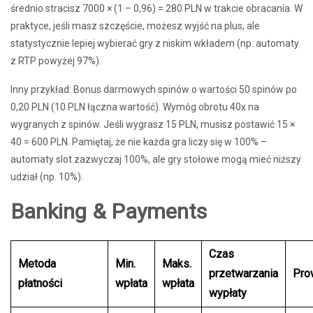
średnio stracisz 7000 × (1 – 0,96) = 280 PLN w trakcie obracania. W
praktyce, jeśli masz szczęście, możesz wyjść na plus, ale
statystycznie lepiej wybierać gry z niskim wkładem (np. automaty
z RTP powyżej 97%).
Inny przykład: Bonus darmowych spinów o wartości 50 spinów po
0,20 PLN (10 PLN łączna wartość). Wymóg obrotu 40x na
wygranych z spinów. Jeśli wygrasz 15 PLN, musisz postawić 15 ×
40 = 600 PLN. Pamiętaj, że nie każda gra liczy się w 100% –
automaty slot zazwyczaj 100%, ale gry stołowe mogą mieć niższy
udział (np. 10%).
Banking & Payments
Czas
Metoda
Min.
Maks.
przetwarzania
Pro
płatności
wpłata
wpłata
wypłaty