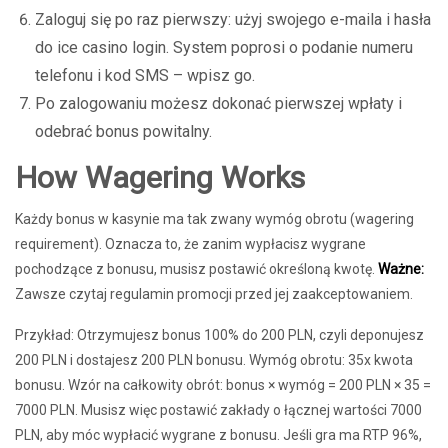
Zaloguj się po raz pierwszy: użyj swojego e-maila i hasła
do ice casino login. System poprosi o podanie numeru
telefonu i kod SMS – wpisz go.
Po zalogowaniu możesz dokonać pierwszej wpłaty i
odebrać bonus powitalny.
How Wagering Works
Każdy bonus w kasynie ma tak zwany wymóg obrotu (wagering
requirement). Oznacza to, że zanim wypłacisz wygrane
pochodzące z bonusu, musisz postawić określoną kwotę.
Ważne:
Zawsze czytaj regulamin promocji przed jej zaakceptowaniem.
Przykład: Otrzymujesz bonus 100% do 200 PLN, czyli deponujesz
200 PLN i dostajesz 200 PLN bonusu. Wymóg obrotu: 35x kwota
bonusu. Wzór na całkowity obrót: bonus × wymóg = 200 PLN × 35 =
7000 PLN. Musisz więc postawić zakłady o łącznej wartości 7000
PLN, aby móc wypłacić wygrane z bonusu. Jeśli gra ma RTP 96%,