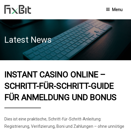
Menu
Privacy Policy
Latest News
Terms And Conditions
End-User Licensing Agreement
Knowledge Base
INSTANT CASINO ONLINE –
Contact Us
SCHRITT-FÜR-SCHRITT-GUIDE
FÜR ANMELDUNG UND BONUS
Dies ist eine praktische, Schritt-für-Schritt-Anleitung:
Registrierung, Verifizierung, Boni und Zahlungen – ohne unnötige