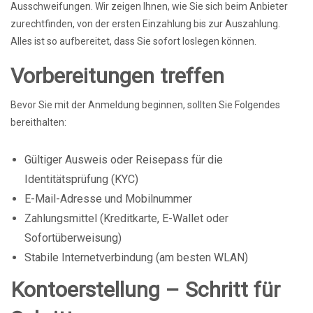
Ausschweifungen. Wir zeigen Ihnen, wie Sie sich beim Anbieter
zurechtfinden, von der ersten Einzahlung bis zur Auszahlung.
Alles ist so aufbereitet, dass Sie sofort loslegen können.
Vorbereitungen treffen
Bevor Sie mit der Anmeldung beginnen, sollten Sie Folgendes
bereithalten:
Gültiger Ausweis oder Reisepass für die
Identitätsprüfung (KYC)
E-Mail-Adresse und Mobilnummer
Zahlungsmittel (Kreditkarte, E-Wallet oder
Sofortüberweisung)
Stabile Internetverbindung (am besten WLAN)
Kontoerstellung – Schritt für