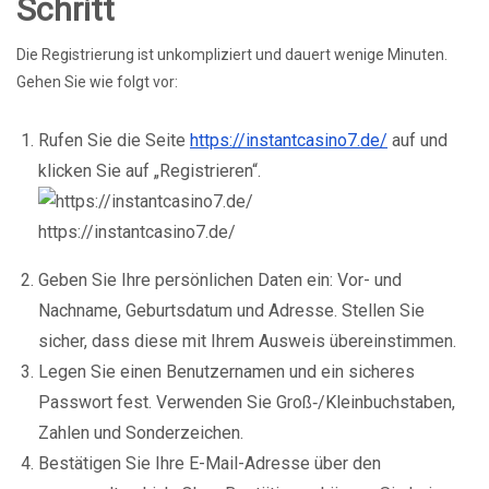
Schritt
Die Registrierung ist unkompliziert und dauert wenige Minuten.
Gehen Sie wie folgt vor:
Rufen Sie die Seite
https://instantcasino7.de/
auf und
klicken Sie auf „Registrieren“.
https://instantcasino7.de/
Geben Sie Ihre persönlichen Daten ein: Vor- und
Nachname, Geburtsdatum und Adresse. Stellen Sie
sicher, dass diese mit Ihrem Ausweis übereinstimmen.
Legen Sie einen Benutzernamen und ein sicheres
Passwort fest. Verwenden Sie Groß‑/Kleinbuchstaben,
Zahlen und Sonderzeichen.
Bestätigen Sie Ihre E-Mail-Adresse über den