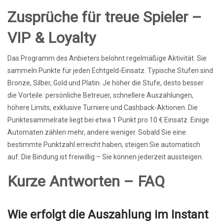
Zusprüche für treue Spieler –
VIP & Loyalty
Das Programm des Anbieters belohnt regelmäßige Aktivität. Sie
sammeln Punkte für jeden Echtgeld-Einsatz. Typische Stufen sind
Bronze, Silber, Gold und Platin. Je höher die Stufe, desto besser
die Vorteile: persönliche Betreuer, schnellere Auszahlungen,
höhere Limits, exklusive Turniere und Cashback-Aktionen. Die
Punktesammelrate liegt bei etwa 1 Punkt pro 10 € Einsatz. Einige
Automaten zählen mehr, andere weniger. Sobald Sie eine
bestimmte Punktzahl erreicht haben, steigen Sie automatisch
auf. Die Bindung ist freiwillig – Sie können jederzeit aussteigen.
Kurze Antworten – FAQ
Wie erfolgt die Auszahlung im Instant