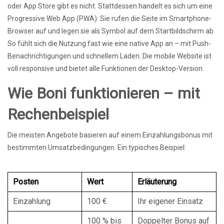
oder App Store gibt es nicht. Stattdessen handelt es sich um eine
Progressive Web App (PWA): Sie rufen die Seite im Smartphone-
Browser auf und legen sie als Symbol auf dem Startbildschirm ab.
So fühlt sich die Nutzung fast wie eine native App an – mit Push-
Benachrichtigungen und schnellem Laden. Die mobile Website ist
voll responsive und bietet alle Funktionen der Desktop-Version.
Wie Boni funktionieren – mit
Rechenbeispiel
Die meisten Angebote basieren auf einem Einzahlungsbonus mit
bestimmten Umsatzbedingungen. Ein typisches Beispiel:
Posten
Wert
Erläuterung
Einzahlung
100 €
Ihr eigener Einsatz
100 % bis
Doppelter Bonus auf