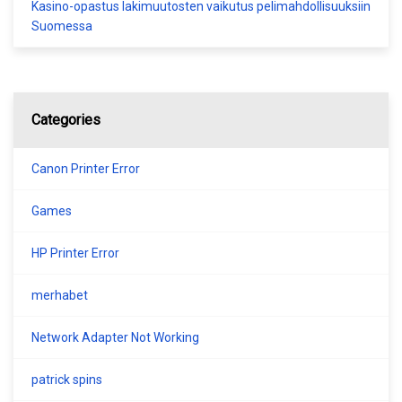
Kasino-opastus lakimuutosten vaikutus pelimahdollisuuksiin
Suomessa
Categories
Canon Printer Error
Games
HP Printer Error
merhabet
Network Adapter Not Working
patrick spins