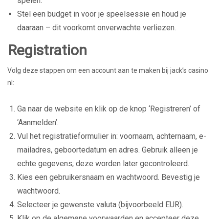
spelen.
Stel een budget in voor je speelsessie en houd je
daaraan – dit voorkomt onverwachte verliezen.
Registration
Volg deze stappen om een account aan te maken bij jack’s casino
nl:
Ga naar de website en klik op de knop ‘Registreren’ of
‘Aanmelden’.
Vul het registratieformulier in: voornaam, achternaam, e-
mailadres, geboortedatum en adres. Gebruik alleen je
echte gegevens; deze worden later gecontroleerd.
Kies een gebruikersnaam en wachtwoord. Bevestig je
wachtwoord.
Selecteer je gewenste valuta (bijvoorbeeld EUR).
Klik op de algemene voorwaarden en accepteer deze.