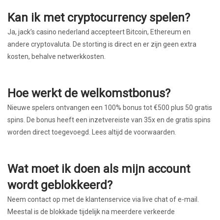
Kan ik met cryptocurrency spelen?
Ja, jack’s casino nederland accepteert Bitcoin, Ethereum en
andere cryptovaluta. De storting is direct en er zijn geen extra
kosten, behalve netwerkkosten.
Hoe werkt de welkomstbonus?
Nieuwe spelers ontvangen een 100% bonus tot €500 plus 50 gratis
spins. De bonus heeft een inzetvereiste van 35x en de gratis spins
worden direct toegevoegd. Lees altijd de voorwaarden.
Wat moet ik doen als mijn account
wordt geblokkeerd?
Neem contact op met de klantenservice via live chat of e-mail.
Meestal is de blokkade tijdelijk na meerdere verkeerde