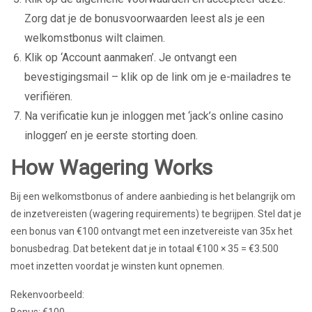
Zorg dat je de bonusvoorwaarden leest als je een
welkomstbonus wilt claimen.
Klik op ‘Account aanmaken’. Je ontvangt een
bevestigingsmail – klik op de link om je e-mailadres te
verifiëren.
Na verificatie kun je inloggen met ‘jack’s online casino
inloggen’ en je eerste storting doen.
How Wagering Works
Bij een welkomstbonus of andere aanbieding is het belangrijk om
de inzetvereisten (wagering requirements) te begrijpen. Stel dat je
een bonus van €100 ontvangt met een inzetvereiste van 35x het
bonusbedrag. Dat betekent dat je in totaal €100 × 35 = €3.500
moet inzetten voordat je winsten kunt opnemen.
Rekenvoorbeeld: