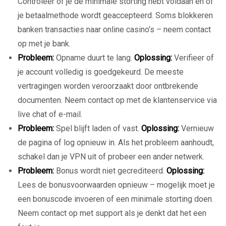
Controleer of je de minimale storting hebt voldaan en of
je betaalmethode wordt geaccepteerd. Soms blokkeren
banken transacties naar online casino’s – neem contact
op met je bank.
Probleem:
Opname duurt te lang.
Oplossing:
Verifieer of
je account volledig is goedgekeurd. De meeste
vertragingen worden veroorzaakt door ontbrekende
documenten. Neem contact op met de klantenservice via
live chat of e-mail.
Probleem:
Spel blijft laden of vast.
Oplossing:
Vernieuw
de pagina of log opnieuw in. Als het probleem aanhoudt,
schakel dan je VPN uit of probeer een ander netwerk.
Probleem:
Bonus wordt niet gecrediteerd.
Oplossing:
Lees de bonusvoorwaarden opnieuw – mogelijk moet je
een bonuscode invoeren of een minimale storting doen.
Neem contact op met support als je denkt dat het een