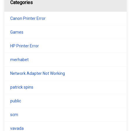
Categories
Canon Printer Error
Games
HP Printer Error
merhabet
Network Adapter Not Working
patrick spins
public
scm
vavada