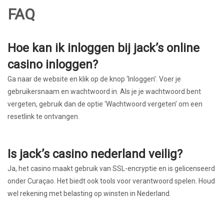
FAQ
Hoe kan ik inloggen bij jack’s online
casino inloggen?
Ga naar de website en klik op de knop ‘Inloggen’. Voer je
gebruikersnaam en wachtwoord in. Als je je wachtwoord bent
vergeten, gebruik dan de optie ‘Wachtwoord vergeten’ om een
resetlink te ontvangen.
Is jack’s casino nederland veilig?
Ja, het casino maakt gebruik van SSL-encryptie en is gelicenseerd
onder Curaçao. Het biedt ook tools voor verantwoord spelen. Houd
wel rekening met belasting op winsten in Nederland.