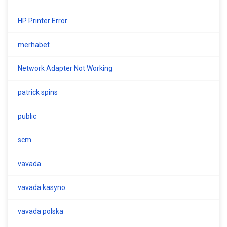
HP Printer Error
merhabet
Network Adapter Not Working
patrick spins
public
scm
vavada
vavada kasyno
vavada polska