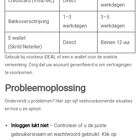
Creditcard (Visa/MC)
Direct
werkdagen
1–3
3–5
Bankoverschrijving
werkdagen
werkdagen
E‑wallet
Direct
Binnen 12 uur
(Skrill/Neteller)
Gebruik bij voorkeur iDEAL of een e‑wallet voor de snelste
verwerking. Zorg dat uw account geverifieerd is om vertragingen
te voorkomen.
Probleemoplossing
Ondervindt u problemen? Hier zijn vijf veelvoorkomende situaties
en hoe u ze oplost:
Inloggen lukt niet
– Controleer of u de juiste
gebruikersnaam en wachtwoord gebruikt. Klik op