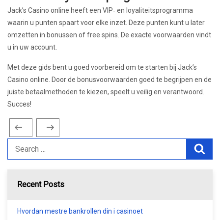
Jack’s Casino online heeft een VIP‑ en loyaliteitsprogramma
waarin u punten spaart voor elke inzet. Deze punten kunt u later
omzetten in bonussen of free spins. De exacte voorwaarden vindt
u in uw account.
Met deze gids bent u goed voorbereid om te starten bij Jack’s
Casino online. Door de bonusvoorwaarden goed te begrijpen en de
juiste betaalmethoden te kiezen, speelt u veilig en verantwoord.
Succes!
Previous
Next
Post
Post
Post
navigation
Recent Posts
Hvordan mestre bankrollen din i casinoet