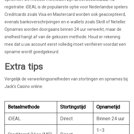
registratie. iDEAL is de populairste optie voor Nederlandse spelers.
Creditcards zoals Visa en Mastercard worden ook geaccepteerd,
evenals bankoverschrijvingen en e‑wallets zoals Skrill of Neteller.
Opnames worden doorgaans binnen 24 uur verwerkt, maar de
snelheid hangt af van de gekozen methode. Houd er rekening
mee dat u uw account eerst volledig moet verifiëren voordat een
opname wordt goedgekeurd.
Extra tips
Vergelijk de verwerkingssnelheden van stortingen en opnames bij
Jack’s Casino online:
Betaalmethode
Stortingstijd
Opnametijd
iDEAL
Direct
Binnen 24 uur
1–3