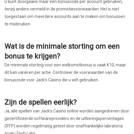
U kunt doorgaans maar één bonuscode per account gebruiken,
tenzij anders vermeld in de promotievoorwaarden. Het is niet
toegestaan om meerdere accounts aan te maken om bonussen
te misbruiken.
Wat is de minimale storting om een
bonus te krijgen?
De minimale storting voor een welkomstbonus is vaak €10, maar
dit kan variëren per actie. Controleer de voorwaarden van de
bonuscode voor Jack’s Casino die u wilt gebruiken.
Zijn de spellen eerlijk?
Ja, alle spellen van Jack’s Casino online worden aangedreven door
gecertificeerde softwareproviders en de uitkeringspercentages
(RTP) worden regelmatig getest door onafhankelijke labratoria
zoals iTech Labs.