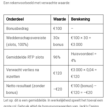
Een rekenvoorbeeld met verwachte waarde:
Onderdeel
Waarde
Berekening
Bonusbedrag
€100
–
Weddenschapsvereiste
30x
€100 × 30 =
(slots, 100%)
bonus
€3.000
Huisvoordeel =
Gemiddelde RTP slots
96%
4%
Verwacht verlies na
€3.000 × 0,04 =
€120
inzetten
€120
Netto resultaat (zonder
€100 (bonus) –
–€20
bonus)
€120 = –€20
Let op: dit is een gemiddelde. In werkelijkheid speelt het toeval een
grote rol. Gebruik altijd de bonusvoorwaarden van Jack’s Casino