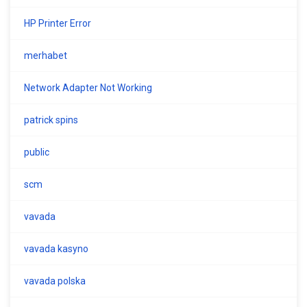
HP Printer Error
merhabet
Network Adapter Not Working
patrick spins
public
scm
vavada
vavada kasyno
vavada polska