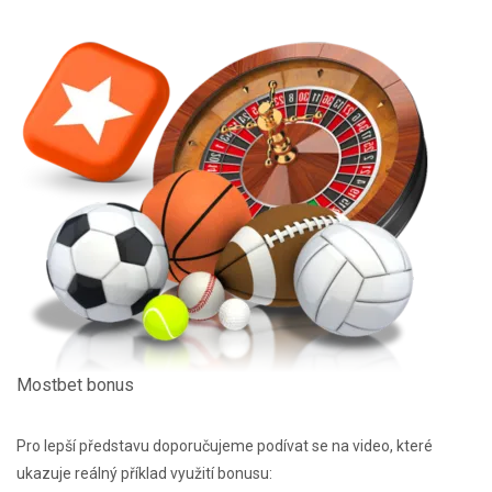
Mostbet bonus
Pro lepší představu doporučujeme podívat se na video, které
ukazuje reálný příklad využití bonusu: