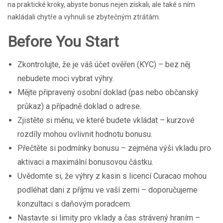
na praktické kroky, abyste bonus nejen získali, ale také s ním
nakládali chytře a vyhnuli se zbytečným ztrátám.
Before You Start
Zkontrolujte, že je váš účet ověřen (KYC) – bez něj
nebudete moci vybrat výhry.
Mějte připravený osobní doklad (pas nebo občanský
průkaz) a případně doklad o adrese.
Zjistěte si měnu, ve které budete vkládat – kurzové
rozdíly mohou ovlivnit hodnotu bonusu.
Přečtěte si podmínky bonusu – zejména výši vkladu pro
aktivaci a maximální bonusovou částku.
Uvědomte si, že výhry z kasin s licencí Curacao mohou
podléhat dani z příjmu ve vaší zemi – doporučujeme
konzultaci s daňovým poradcem.
Nastavte si limity pro vklady a čas strávený hraním –