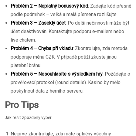
Problém 2 – Neplatný bonusový kód
: Zadejte kód přesně
podle podmínek – velká a malá písmena rozlišujte.
Problém 3 – Zaseklý účet
: Po delší nečinnosti může být
účet deaktivován. Kontaktujte podporu e-mailem nebo
live chatem.
Problém 4 – Chyba při vkladu
: Zkontrolujte, zda metoda
podporuje měnu CZK. V případě potíží zkuste jinou
platební bránu.
Problém 5 – Nesouhlasíte s výsledkem hry
: Požádejte o
prověřovací protokol (round details). Kasino by mělo
poskytnout data z herního serveru.
Pro Tips
Jak řešit zpožděný výběr:
Nejprve zkontrolujte, zda máte splněny všechny