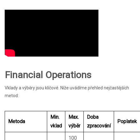
Financial Operations
Vklady a výběry jsou klíčové. Níže uvádíme přehled nejčastějších
metod:
Min.
Max.
Doba
Metoda
Poplatek
vklad
výběr
zpracování
100