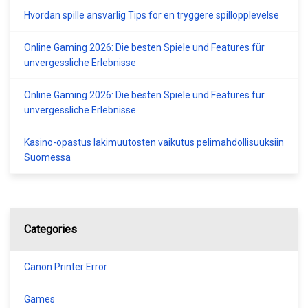
Hvordan spille ansvarlig Tips for en tryggere spillopplevelse
Online Gaming 2026: Die besten Spiele und Features für
unvergessliche Erlebnisse
Online Gaming 2026: Die besten Spiele und Features für
unvergessliche Erlebnisse
Kasino-opastus lakimuutosten vaikutus pelimahdollisuuksiin
Suomessa
Categories
Canon Printer Error
Games