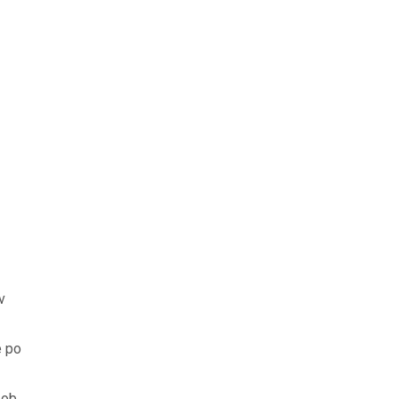
v
e po
 ob