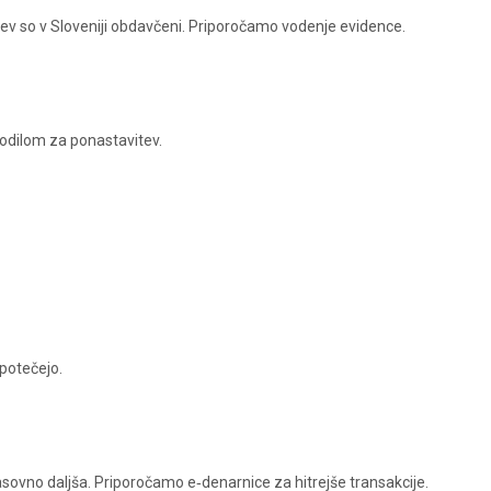
jev so v Sloveniji obdavčeni. Priporočamo vodenje evidence.
avodilom za ponastavitev.
 potečejo.
sovno daljša. Priporočamo e‑denarnice za hitrejše transakcije.