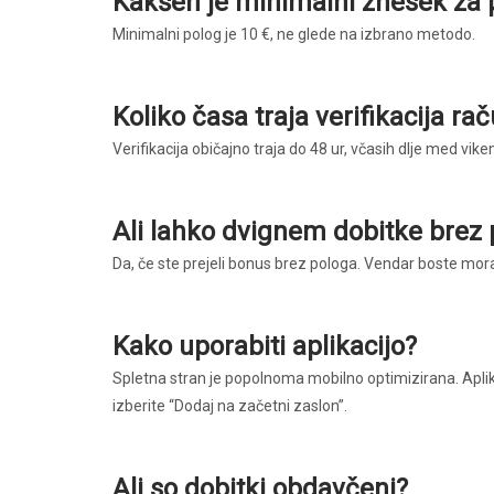
Kakšen je minimalni znesek za 
Minimalni polog je 10 €, ne glede na izbrano metodo.
Koliko časa traja verifikacija ra
Verifikacija običajno traja do 48 ur, včasih dlje med vike
Ali lahko dvignem dobitke brez
Da, če ste prejeli bonus brez pologa. Vendar boste moral
Kako uporabiti aplikacijo?
Spletna stran je popolnoma mobilno optimizirana. Aplik
izberite “Dodaj na začetni zaslon”.
Ali so dobitki obdavčeni?