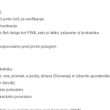
).
otni list) za verifikacijo.
munikacijo.
n Bet deluje kot PWA, zato jo lahko zaženete iz brskalnika.
.
– priporočamo pred prvim pologom.
kalniku.
c: ime, priimek, e‑pošta, država (Slovenija) in izberite uporabnišk
 številk).
ste polnoletni.
fikacijsko povezavo.