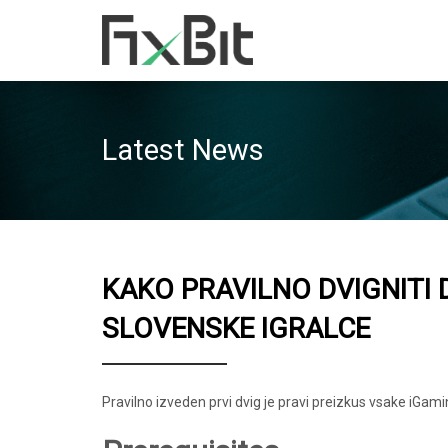
Latest News
KAKO PRAVILNO DVIGNITI 
SLOVENSKE IGRALCE
Pravilno izveden prvi dvig je pravi preizkus vsake iGam