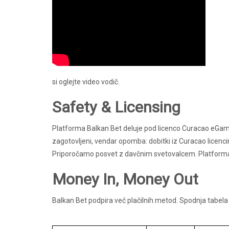
si oglejte video vodič.
Safety & Licensing
Platforma Balkan Bet deluje pod licenco Curacao eGamin
zagotovljeni, vendar opomba: dobitki iz Curacao licencir
Priporočamo posvet z davčnim svetovalcem. Platform
Money In, Money Out
Balkan Bet podpira več plačilnih metod. Spodnja tabela