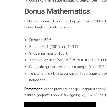
Opcijsko: namestite aplikacijo Balkan Bet – do
Bonus Mathematics
Balkan Bet bonus ob prvem pologu je običajno 100 % d
bonus. Poglejmo realen primer:
Depozit: 50 €
Bonus: 50 € (100 % do 100 €)
Skupaj na računu: 100 €
Zahteva: 35 krat (50 + 50) = 35 × 100 = 3.500 €
Če igrate igralne avtomate s povprečnim RTP 96 
To pomeni, da boste za izpolnitev pogoja v pov
neugodno.
Pomembno:
Vedno preverite pogoje – nekateri bonusi o
bonusa: (depozit + bonus) × wagering × (1 − RTP). Za uč