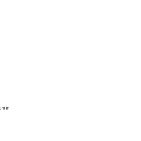
ni in