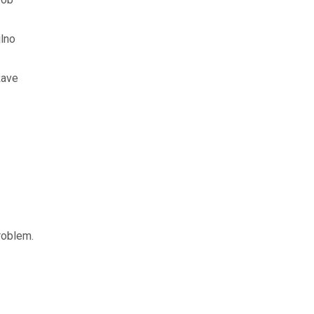
ilno
žave
roblem.