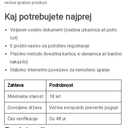
večina igralcev preskoči.
Kaj potrebujete najprej
Veljaven osebni dokument (osebna izkaznica ali potni
list)
E-poštni naslov za potrditev registracije
Plačilno metodo (kreditna kartica, e-denarnica ali bančno
nakazilo)
Stabilno internetno povezavo za nemoteno igranje
Zahteva
Podrobnost
Minimalna starost
18 let
Dovoljene države
Večina evropskih, preverite pogoje
Čas verifikacije
Do 48 ur