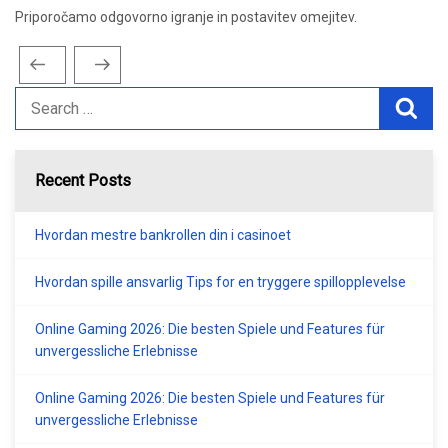
Priporočamo odgovorno igranje in postavitev omejitev.
Previous
Next
Post
Post
Post
navigation
Recent Posts
Hvordan mestre bankrollen din i casinoet
Hvordan spille ansvarlig Tips for en tryggere spillopplevelse
Online Gaming 2026: Die besten Spiele und Features für
unvergessliche Erlebnisse
Online Gaming 2026: Die besten Spiele und Features für
unvergessliche Erlebnisse