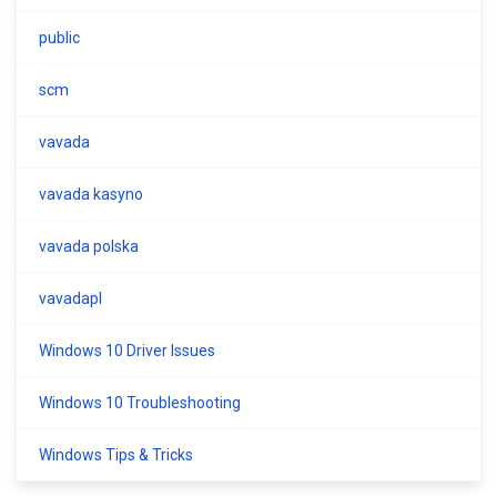
public
scm
vavada
vavada kasyno
vavada polska
vavadapl
Windows 10 Driver Issues
Windows 10 Troubleshooting
Windows Tips & Tricks