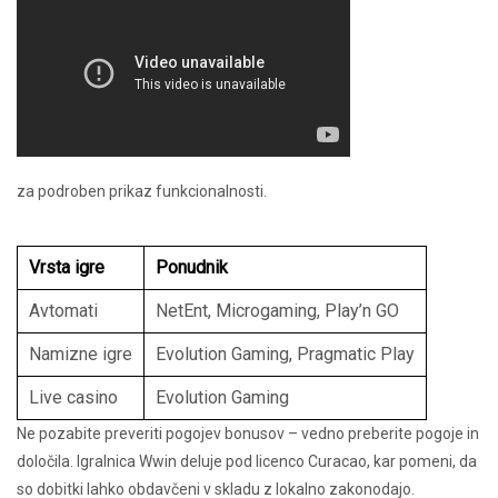
za podroben prikaz funkcionalnosti.
Vrsta igre
Ponudnik
Avtomati
NetEnt, Microgaming, Play’n GO
Namizne igre
Evolution Gaming, Pragmatic Play
Live casino
Evolution Gaming
Ne pozabite preveriti pogojev bonusov – vedno preberite pogoje in
določila. Igralnica Wwin deluje pod licenco Curacao, kar pomeni, da
so dobitki lahko obdavčeni v skladu z lokalno zakonodajo.