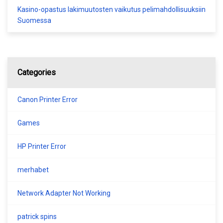
Kasino-opastus lakimuutosten vaikutus pelimahdollisuuksiin
Suomessa
Categories
Canon Printer Error
Games
HP Printer Error
merhabet
Network Adapter Not Working
patrick spins