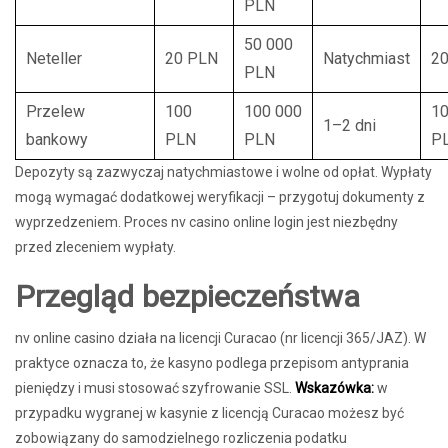
PLN
50 000
Neteller
20 PLN
Natychmiast
2
PLN
Przelew
100
100 000
1
1–2 dni
bankowy
PLN
PLN
P
Depozyty są zazwyczaj natychmiastowe i wolne od opłat. Wypłaty
mogą wymagać dodatkowej weryfikacji – przygotuj dokumenty z
wyprzedzeniem. Proces nv casino online login jest niezbędny
przed zleceniem wypłaty.
Przegląd bezpieczeństwa
nv online casino działa na licencji Curacao (nr licencji 365/JAZ). W
praktyce oznacza to, że kasyno podlega przepisom antyprania
pieniędzy i musi stosować szyfrowanie SSL.
Wskazówka:
w
przypadku wygranej w kasynie z licencją Curacao możesz być
zobowiązany do samodzielnego rozliczenia podatku