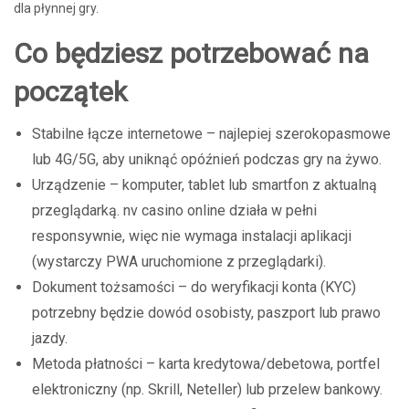
dla płynnej gry.
Co będziesz potrzebować na
początek
Stabilne łącze internetowe – najlepiej szerokopasmowe
lub 4G/5G, aby uniknąć opóźnień podczas gry na żywo.
Urządzenie – komputer, tablet lub smartfon z aktualną
przeglądarką. nv casino online działa w pełni
responsywnie, więc nie wymaga instalacji aplikacji
(wystarczy PWA uruchomione z przeglądarki).
Dokument tożsamości – do weryfikacji konta (KYC)
potrzebny będzie dowód osobisty, paszport lub prawo
jazdy.
Metoda płatności – karta kredytowa/debetowa, portfel
elektroniczny (np. Skrill, Neteller) lub przelew bankowy.