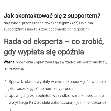
Jak skontaktować się z supportem?
Najszybciej przez czat na żywo (dostępny 24/7) lub e-mail:
support@nvcasino3.pl (czas odpowiedzi do 12 godzin).
Rada od eksperta – co zrobić,
gdy wypłata się opóźnia
Ważne:
opóźnienia wypłat zdarzają się rzadko, ale warto wiedzieć,
jak reagować.
Sprawdź status wypłaty w swoim koncie – jeśli widnieje
jako „oczekująca”, to normalny proces.
Upewnij się, że spełniłeś wszystkie warunki obrotu i że
weryfikacja KYC została zakończona – jeśli nie, dokończ
ją.