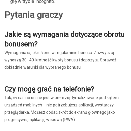
grę w trybie incognito.
Pytania graczy
Jakie są wymagania dotyczące obrotu
bonusem?
Wymagania są określone w regulaminie bonusu. Zazwyczaj
wynoszą 30–40-krotność kwoty bonusu i depozytu. Sprawdź
dokładnie warunki dla wybranego bonusu.
Czy mogę grać na telefonie?
Tak, nv casino online jest w pełni zoptymalizowane pod kątem
urządzeń mobilnych – nie potrzebujesz aplikacji, wystarczy
przeglądarka. Możesz dodać skrót do ekranu głównego jako
progresywną aplikację webową (PWA).