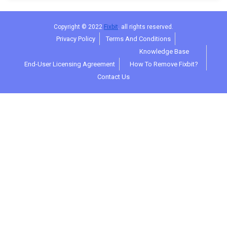
Copyright © 2022
Fixbit
. all rights reserved.
Privacy Policy
Terms And Conditions
Knowledge Base
End-User Licensing Agreement
How To Remove Fixbit?
Contact Us