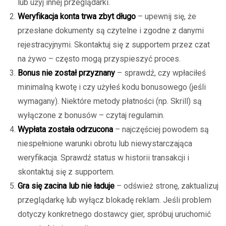
lub użyj innej przeglądarki.
Weryfikacja konta trwa zbyt długo
– upewnij się, że
przesłane dokumenty są czytelne i zgodne z danymi
rejestracyjnymi. Skontaktuj się z supportem przez czat
na żywo – często mogą przyspieszyć proces.
Bonus nie został przyznany
– sprawdź, czy wpłaciłeś
minimalną kwotę i czy użyłeś kodu bonusowego (jeśli
wymagany). Niektóre metody płatności (np. Skrill) są
wyłączone z bonusów – czytaj regulamin.
Wypłata została odrzucona
– najczęściej powodem są
niespełnione warunki obrotu lub niewystarczająca
weryfikacja. Sprawdź status w historii transakcji i
skontaktuj się z supportem.
Gra się zacina lub nie ładuje
– odśwież stronę, zaktualizuj
przeglądarkę lub wyłącz blokadę reklam. Jeśli problem
dotyczy konkretnego dostawcy gier, spróbuj uruchomić