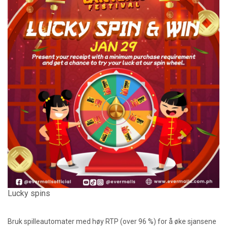
Lucky spins
Bruk spilleautomater med høy RTP (over 96 %) for å øke sjansene