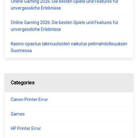
Online Gaming 2026: Die besten Spiele und Features für
unvergessliche Erlebnisse
Online Gaming 2026: Die besten Spiele und Features für
unvergessliche Erlebnisse
Kasino-opastus lakimuutosten vaikutus pelimahdollisuuksiin
Suomessa
Categories
Canon Printer Error
Games
HP Printer Error