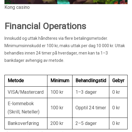
Kong casino
Financial Operations
Innskudd og uttak håndteres via flere betalingsmetoder.
Minimumsinnskudd er 100 kr, maks uttak per dag 10 000 kr. Uttak
behandles innen 24 timer på hverdager, men kan ta 1–3
bankdager avhengig av metode.
Metode
Minimum
Behandlingstid
Gebyr
VISA/Mastercard
100 kr
1–3 dager
0 kr
E-lommebok
100 kr
Opptil 24 timer
0 kr
(Skrill, Neteller)
Bankoverføring
200 kr
2–5 dager
0 kr