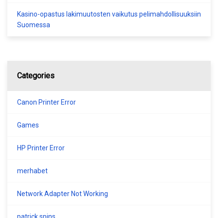
Kasino-opastus lakimuutosten vaikutus pelimahdollisuuksiin
Suomessa
Categories
Canon Printer Error
Games
HP Printer Error
merhabet
Network Adapter Not Working
patrick spins