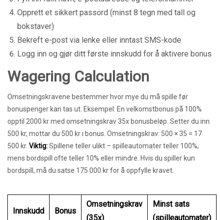
Opprett et sikkert passord (minst 8 tegn med tall og
bokstaver)
Bekreft e-post via lenke eller inntast SMS-kode
Logg inn og gjør ditt første innskudd for å aktivere bonus
Wagering Calculation
Omsetningskravene bestemmer hvor mye du må spille før
bonuspenger kan tas ut. Eksempel: En velkomstbonus på 100%
opptil 2000 kr med omsetningskrav 35x bonusbeløp. Setter du inn
500 kr, mottar du 500 kr i bonus. Omsetningskrav: 500 × 35 = 17
500 kr.
Viktig:
Spillene teller ulikt – spilleautomater teller 100%,
mens bordspill ofte teller 10% eller mindre. Hvis du spiller kun
bordspill, må du satse 175 000 kr for å oppfylle kravet.
Omsetningskrav
Minst sats
Innskudd
Bonus
(35x)
(spilleautomater)