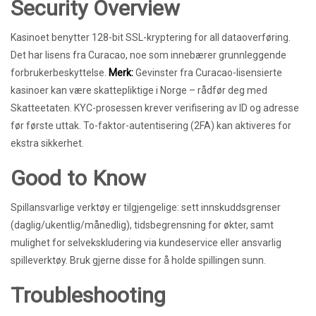
Security Overview
Kasinoet benytter 128-bit SSL-kryptering for all dataoverføring.
Det har lisens fra Curacao, noe som innebærer grunnleggende
forbrukerbeskyttelse.
Merk:
Gevinster fra Curacao-lisensierte
kasinoer kan være skattepliktige i Norge – rådfør deg med
Skatteetaten. KYC-prosessen krever verifisering av ID og adresse
før første uttak. To-faktor-autentisering (2FA) kan aktiveres for
ekstra sikkerhet.
Good to Know
Spillansvarlige verktøy er tilgjengelige: sett innskuddsgrenser
(daglig/ukentlig/månedlig), tidsbegrensning for økter, samt
mulighet for selvekskludering via kundeservice eller ansvarlig
spilleverktøy. Bruk gjerne disse for å holde spillingen sunn.
Troubleshooting