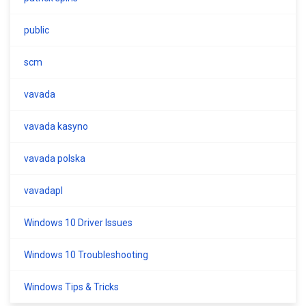
public
scm
vavada
vavada kasyno
vavada polska
vavadapl
Windows 10 Driver Issues
Windows 10 Troubleshooting
Windows Tips & Tricks