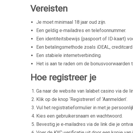
Vereisten
Je moet minimaal 18 jaar oud zijn.
Een geldig e‑mailadres en telefoonnummer.
Een identiteitsbewijs (paspoort of ID‑kaart) voo
Een betalingsmethode zoals iDEAL, creditcard 
Een stabiele internetverbinding.
Het is aan te raden om de bonusvoorwaarden te
Hoe registreer je
Ga naar de website van lalabet casino via de li
Klik op de knop ‘Registreren’ of ‘Aanmelden’.
Vul het registratieformulier in met je persoon
Kies een gebruikersnaam en wachtwoord.
Bevestig je e‑mailadres via de link die je ontva
Voer de KYC‑verificatie uit door een kopie van 