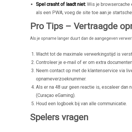
Spel crasht of laadt niet:
Wis je browsercache e
als een PWA; voeg de site toe aan je startsch
Pro Tips – Vertraagde o
Als je opname langer duurt dan de aangegeven verwerk
Wacht tot de maximale verwerkingstijd is vers
Controleer je e‑mail of er om extra documente
Neem contact op met de klantenservice via liv
opnameverzoeknummer.
Als er na 48 uur geen reactie is, escaleer dan 
(Curaçao eGaming).
Houd een logboek bij van alle communicatie.
Spelers vragen