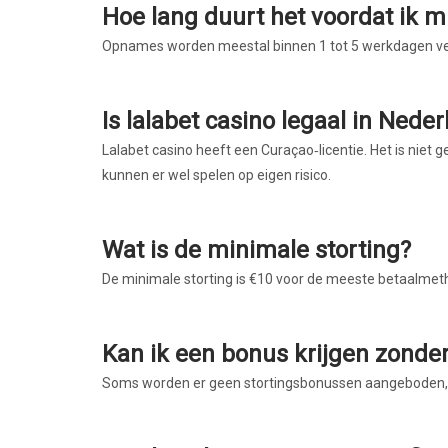
Hoe lang duurt het voordat ik 
Opnames worden meestal binnen 1 tot 5 werkdagen ve
Is lalabet casino legaal in Nede
Lalabet casino heeft een Curaçao‑licentie. Het is niet
kunnen er wel spelen op eigen risico.
Wat is de minimale storting?
De minimale storting is €10 voor de meeste betaalmet
Kan ik een bonus krijgen zonder
Soms worden er geen stortingsbonussen aangeboden, zoa