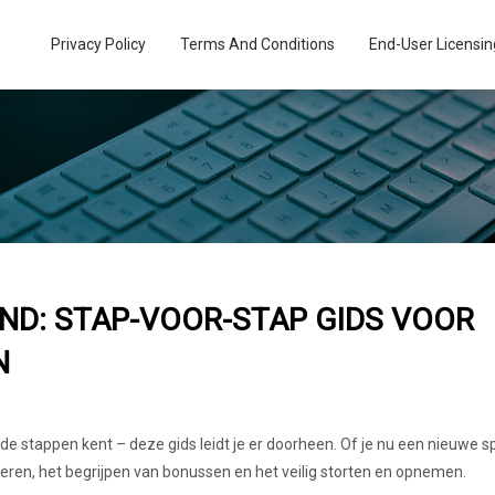
Privacy Policy
Terms And Conditions
End-User Licensi
ND: STAP-VOOR-STAP GIDS VOOR
N
 de stappen kent – deze gids leidt je er doorheen. Of je nu een nieuwe s
streren, het begrijpen van bonussen en het veilig storten en opnemen.