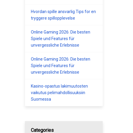
Hvordan spille ansvarlig Tips for en
tryggere spillopplevelse
Online Gaming 2026: Die besten
Spiele und Features für
unvergessliche Erlebnisse
Online Gaming 2026: Die besten
Spiele und Features für
unvergessliche Erlebnisse
Kasino-opastus lakimuutosten
vaikutus pelimahdollisuuksiin
Suomessa
Categories