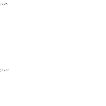
t ook
egever