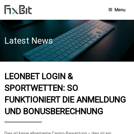
Menu
Privacy Policy
Latest News
Terms And Conditions
End-User Licensing Agreement
Knowledge Base
LEONBET LOGIN &
Contact Us
SPORTWETTEN: SO
FUNKTIONIERT DIE ANMELDUNG
UND BONUSBERECHNUNG
Dies ist keine allgemeine Casino-Bewertung – dies ist ein