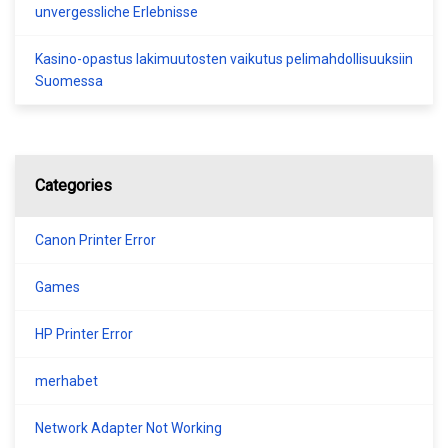
unvergessliche Erlebnisse
Kasino-opastus lakimuutosten vaikutus pelimahdollisuuksiin
Suomessa
Categories
Canon Printer Error
Games
HP Printer Error
merhabet
Network Adapter Not Working