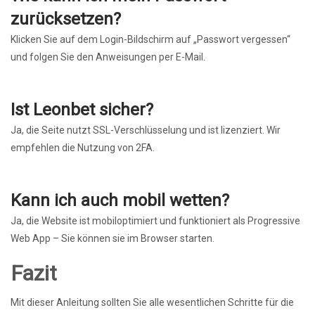
zurücksetzen?
Klicken Sie auf dem Login-Bildschirm auf „Passwort vergessen“
und folgen Sie den Anweisungen per E-Mail.
Ist Leonbet sicher?
Ja, die Seite nutzt SSL-Verschlüsselung und ist lizenziert. Wir
empfehlen die Nutzung von 2FA.
Kann ich auch mobil wetten?
Ja, die Website ist mobiloptimiert und funktioniert als Progressive
Web App – Sie können sie im Browser starten.
Fazit
Mit dieser Anleitung sollten Sie alle wesentlichen Schritte für die