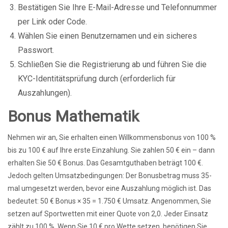
Bestätigen Sie Ihre E-Mail-Adresse und Telefonnummer
per Link oder Code.
Wählen Sie einen Benutzernamen und ein sicheres
Passwort.
Schließen Sie die Registrierung ab und führen Sie die
KYC-Identitätsprüfung durch (erforderlich für
Auszahlungen).
Bonus Mathematik
Nehmen wir an, Sie erhalten einen Willkommensbonus von 100 %
bis zu 100 € auf Ihre erste Einzahlung. Sie zahlen 50 € ein – dann
erhalten Sie 50 € Bonus. Das Gesamtguthaben beträgt 100 €.
Jedoch gelten Umsatzbedingungen: Der Bonusbetrag muss 35-
mal umgesetzt werden, bevor eine Auszahlung möglich ist. Das
bedeutet: 50 € Bonus × 35 = 1.750 € Umsatz. Angenommen, Sie
setzen auf Sportwetten mit einer Quote von 2,0. Jeder Einsatz
zählt zu 100 %. Wenn Sie 10 € pro Wette setzen, benötigen Sie