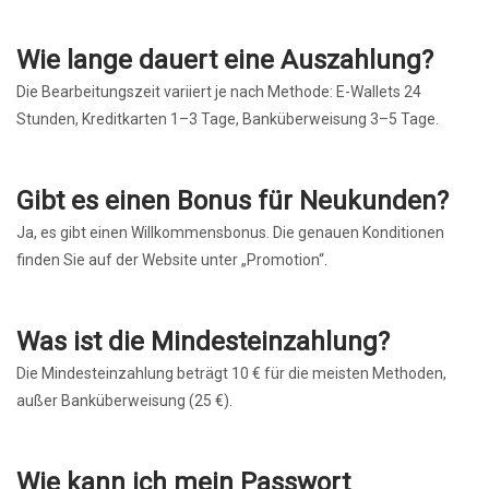
Wie lange dauert eine Auszahlung?
Die Bearbeitungszeit variiert je nach Methode: E-Wallets 24
Stunden, Kreditkarten 1–3 Tage, Banküberweisung 3–5 Tage.
Gibt es einen Bonus für Neukunden?
Ja, es gibt einen Willkommensbonus. Die genauen Konditionen
finden Sie auf der Website unter „Promotion“.
Was ist die Mindesteinzahlung?
Die Mindesteinzahlung beträgt 10 € für die meisten Methoden,
außer Banküberweisung (25 €).
Wie kann ich mein Passwort