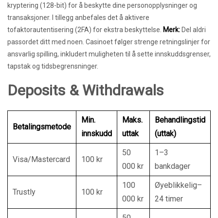
kryptering (128-bit) for å beskytte dine personopplysninger og
transaksjoner. I tillegg anbefales det å aktivere
tofaktorautentisering (2FA) for ekstra beskyttelse.
Merk:
Del aldri
passordet ditt med noen. Casinoet følger strenge retningslinjer for
ansvarlig spilling, inkludert muligheten til å sette innskuddsgrenser,
tapstak og tidsbegrensninger.
Deposits & Withdrawals
Min.
Maks.
Behandlingstid
Betalingsmetode
innskudd
uttak
(uttak)
50
1–3
Visa/Mastercard
100 kr
000 kr
bankdager
100
Øyeblikkelig–
Trustly
100 kr
000 kr
24 timer
50