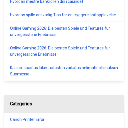
Hvordan mestre bankrollen din i casinoet
Hvordan spille ansvarlig Tips for en tryggere spillopplevelse
Online Gaming 2026: Die besten Spiele und Features für
unvergessliche Erlebnisse
Online Gaming 2026: Die besten Spiele und Features für
unvergessliche Erlebnisse
Kasino-opastus lakimuutosten vaikutus pelimahdollisuuksiin
Suomessa
Categories
Canon Printer Error