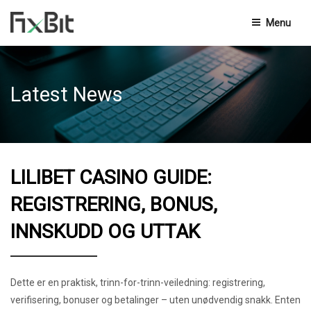
Menu
Privacy Policy
Latest News
Terms And Conditions
End-User Licensing Agreement
Knowledge Base
LILIBET CASINO GUIDE:
Contact Us
REGISTRERING, BONUS,
INNSKUDD OG UTTAK
Dette er en praktisk, trinn-for-trinn-veiledning: registrering,
verifisering, bonuser og betalinger – uten unødvendig snakk. Enten