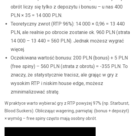
obrót liczy się tylko z depozytu i bonusu – u nas 400
PLN × 35 = 14 000 PLN.
Teoretyczny zwrot (RTP 96%): 14 000 × 0,96 = 13 440
PLN, ale realnie po obrocie zostanie ok. 960 PLN (strata
14 000 – 13 440 = 560 PLN). Jednak możesz wygrać
więcej.
Oczekiwana wartość bonusu: 200 PLN (bonus) + 5 PLN
(free spiny) – 560 PLN (strata z obrotu) = -355 PLN. To
znaczy, że statystycznie tracisz, ale grając w gry z
wysokim RTP i niskim house edge, możesz
zminimalizować stratę.
W praktyce warto wybierać gry z RTP powyżej 97% (np. Starburst,
Blood Suckers). Obliczając wagering, pamiętaj: (bonus + depozyt)
× wymóg – free spiny często mają osobny obrót.