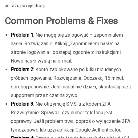
od razu po rejestracji.
Common Problems & Fixes
Problem 1:
Nie mogę się zalogować – zapomniałem
hasła.
Rozwiązanie:
Kliknij „Zapomniałem hasła” na
stronie logowania i postępuj zgodnie z instrukcjami.
Nowe hasło wyślą na e-mail.
Problem 2:
Konto zablokowane po kilku nieudanych
próbach logowania.
Rozwiązanie:
Odczekaj 15 minut,
spróbuj ponownie. Jeśli nadal nie działa, skontaktuj się z
supportem przez czat na żywo.
Problem 3:
Nie otrzymuję SMS-a z kodem 2FA.
Rozwiązanie:
Sprawdź, czy numer telefonu jest
poprawny. Jeśli problem trwa, poproś o wyłączenie 2FA
tymczasowo lub użyj aplikacji Google Authenticator.