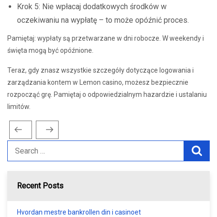
Krok 5: Nie wpłacaj dodatkowych środków w
oczekiwaniu na wypłatę – to może opóźnić proces.
Pamiętaj: wypłaty są przetwarzane w dni robocze. W weekendy i
święta mogą być opóźnione.
Teraz, gdy znasz wszystkie szczegóły dotyczące logowania i
zarządzania kontem w Lemon casino, możesz bezpiecznie
rozpocząć grę. Pamiętaj o odpowiedzialnym hazardzie i ustalaniu
limitów.
Previous
Next
Post
Post
Post
navigation
Recent Posts
Hvordan mestre bankrollen din i casinoet