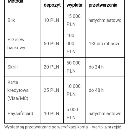
Metoda
depozyt
wypłata
przetwarzania
15 000
Blik
10 PLN
natychmiastowo
PLN
100
Przelew
50 PLN
000
1-3 dni robocze
bankowy
PLN
50 000
Skrill
20 PLN
do 24 h
PLN
Karta
10 000
kredytowa
25 PLN
do 48 h
PLN
(Visa/MC)
5 000
Paysafecard
10 PLN
natychmiastowo
PLN
Wypłaty są przetwarzane po weryfikacji konta – warto ją przejść